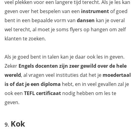
veel plekken voor een langere tijd terecht. Als je les kan
geven over het bespelen van een
instrument
of goed
bent in een bepaalde vorm van
dansen
kan je overal
wel terecht, al moet je soms flyers op hangen om zelf
klanten te zoeken.
Als je goed bent in talen kan je daar ook les in geven.
Zeker
Engels docenten zijn zeer gewild over de hele
wereld
, al vragen veel instituties dat het je
moedertaal
is of dat je een diploma
hebt, en in veel gevallen zal je
ook een
TEFL certificaat
nodig hebben om les te
geven.
Kok