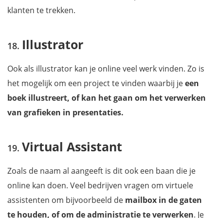
klanten te trekken.
Illustrator
Ook als illustrator kan je online veel werk vinden. Zo is
het mogelijk om een project te vinden waarbij je
een
boek illustreert, of kan het gaan om het verwerken
van grafieken in presentaties.
Virtual Assistant
Zoals de naam al aangeeft is dit ook een baan die je
online kan doen. Veel bedrijven vragen om virtuele
assistenten om bijvoorbeeld de
mailbox in de gaten
te houden, of om de administratie te verwerken
. Je