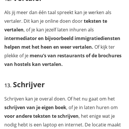
Als jij meer dan één taal spreekt kan je werken als
vertaler. Dit kan je online doen door
teksten te
vertalen
, of je kan jezelf laten inhuren als
intermediator en bijvoorbeeld immigratiediensten
helpen met het heen en weer vertalen.
Of kijk ter
plekke of je
menu’s van restaurants of de brochures
van hostels kan vertalen.
Schrijver
Schrijven kan je overal doen. Of het nu gaat om het
schrijven van je eigen boek
, of je in laten huren om
voor andere teksten te schrijven
, het enige wat je
nodig hebt is een laptop en internet. De locatie maakt