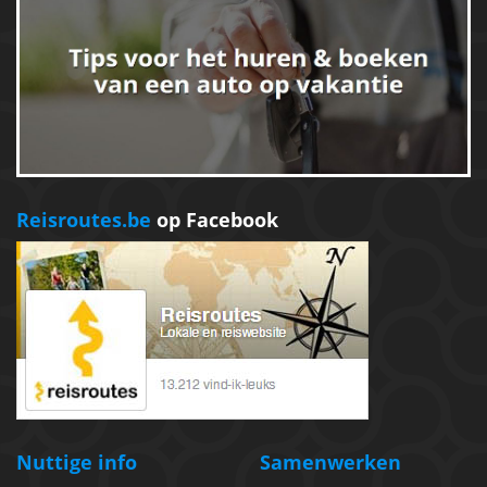
Reisroutes.be
op Facebook
Nuttige info
Samenwerken