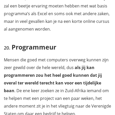
zal een beetje ervaring moeten hebben met wat basis
programma’s als Excel en soms ook met andere zaken,
maar in veel gevallen kan je na een korte online cursus
al aangenomen worden.
Programmeur
Mensen die goed met computers overweg kunnen zijn
zeer gewild over de hele wereld, dus
als jij kan
programmeren zou het heel goed kunnen dat jij
overal ter wereld terecht kan voor een tijdelijke
baan
. De ene keer zoeken ze in Zuid-Afrika iemand om
te helpen met een project van een paar weken, het
andere moment zit je in het vliegtuig naar de Verenigde
Staten om daar een bedrijf te helpen.