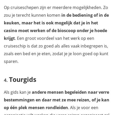
Op cruiseschepen zijn er meerdere mogelijkheden. Zo
zou je terecht kunnen komen
in de bediening of in de
keuken, maar het is ook mogelijk dat je in het
casino moet werken of de bioscoop onder je hoede
krijgt
. Een groot voordeel van het werk op een
cruiseschip is dat zo goed als alles vaak inbegrepen is,
zoals een bed en je eten, zodat je je loon goed op kunt
sparen.
Tourgids
Als gids kan je
andere mensen begeleiden naar verre
bestemmingen en daar met ze mee reizen, of je kan
op één plek mensen rondleiden
. Als je voor een