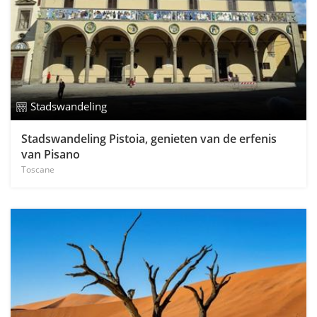
Stadswandeling
Stadswandeling Pistoia, genieten van de erfenis
van Pisano
Toscane