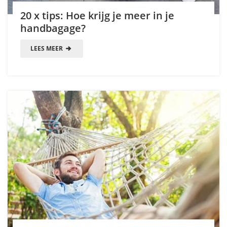
20 x tips: Hoe krijg je meer in je
handbagage?
LEES MEER