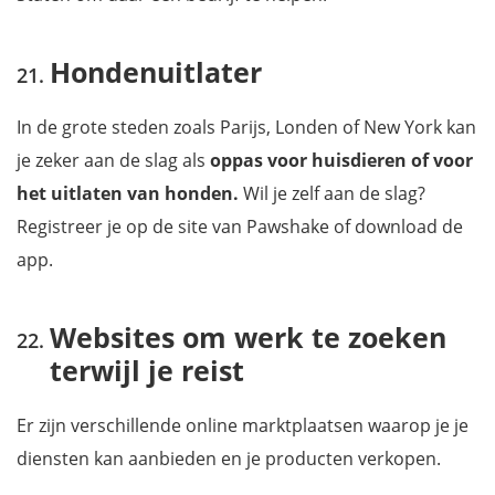
Hondenuitlater
In de grote steden zoals Parijs, Londen of New York kan
je zeker aan de slag als
oppas voor huisdieren of voor
het uitlaten van honden.
Wil je zelf aan de slag?
Registreer je op de site van Pawshake of download de
app.
Websites om werk te zoeken
terwijl je reist
Er zijn verschillende online marktplaatsen waarop je je
diensten kan aanbieden en je producten verkopen.