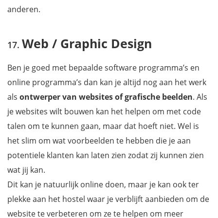
anderen.
Web / Graphic Design
Ben je goed met bepaalde software programma’s en
online programma’s dan kan je altijd nog aan het werk
als
ontwerper van websites of grafische beelden
. Als
je websites wilt bouwen kan het helpen om met code
talen om te kunnen gaan, maar dat hoeft niet. Wel is
het slim om wat voorbeelden te hebben die je aan
potentiele klanten kan laten zien zodat zij kunnen zien
wat jij kan.
Dit kan je natuurlijk online doen, maar je kan ook ter
plekke aan het hostel waar je verblijft aanbieden om de
website te verbeteren om ze te helpen om meer