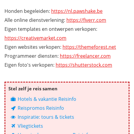
Honden begeleiden:
https://nl.pawshake.be
Alle online dienstverlening:
https://fiverr.com
Eigen templates en ontwerpen verkopen:
https://creativemarket.com
Eigen websites verkopen:
https://themeforest.net
Programmeer diensten:
https://freelancer.com
Eigen foto's verkopen:
https://shutterstock.com
Stel zelf je reis samen
Hotels & vakantie Reisinfo
Reispromos Reisinfo
Inspiratie: tours & tickets
Vliegtickets