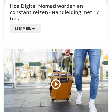
Hoe Digital Nomad worden en
constant reizen? Handleiding met 17
tips
LEES MEER