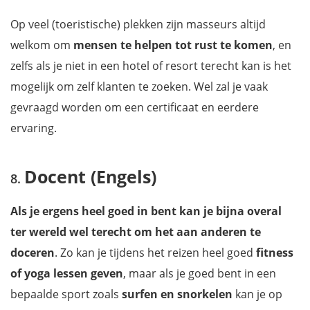
Op veel (toeristische) plekken zijn masseurs altijd
welkom om
mensen te helpen tot rust te komen
, en
zelfs als je niet in een hotel of resort terecht kan is het
mogelijk om zelf klanten te zoeken. Wel zal je vaak
gevraagd worden om een certificaat en eerdere
ervaring.
Docent (Engels)
Als je ergens heel goed in bent kan je bijna overal
ter wereld wel terecht om het aan anderen te
doceren
. Zo kan je tijdens het reizen heel goed
fitness
of yoga lessen geven
, maar als je goed bent in een
bepaalde sport zoals
surfen en snorkelen
kan je op