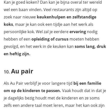
Kan je goed koken? Dan kan je bijna overal ter wereld
wel een baan vinden. Veel restaurants zijn altijd op
zoek naar nieuwe
keukenhulpen en zelfstandige
koks
, maar je kan ook een tijdje aan het werk als
persoonlijke kok. Wel zal je eerdere
ervaring
nodig
hebben of een
opleiding of cursus
moeten hebben
gevolgd, en het werk in de keuken kan
soms lang, druk
en heftig zijn.
Au pair
Als Au Pair verblijf je voor langere tijd
bij een familie
om op de kinderen te passen.
Vaak houdt dat in dat je
je dagelijks bezig houdt met de kinderen en ze soms
zelfs een andere taal moet leren, maar het kan ook zijn