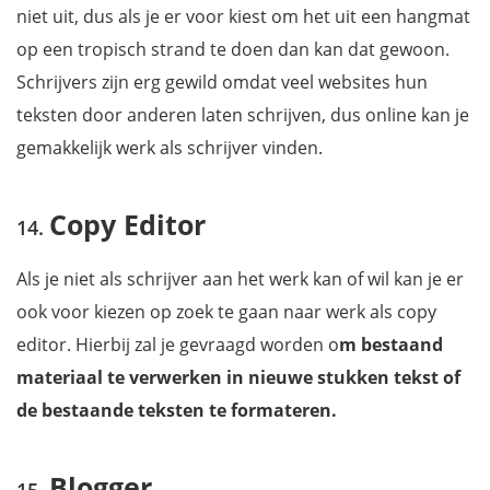
niet uit, dus als je er voor kiest om het uit een hangmat
op een tropisch strand te doen dan kan dat gewoon.
Schrijvers zijn erg gewild omdat veel websites hun
teksten door anderen laten schrijven, dus online kan je
gemakkelijk werk als schrijver vinden.
Copy Editor
Als je niet als schrijver aan het werk kan of wil kan je er
ook voor kiezen op zoek te gaan naar werk als copy
editor. Hierbij zal je gevraagd worden o
m bestaand
materiaal te verwerken in nieuwe stukken tekst of
de bestaande teksten te formateren.
Blogger