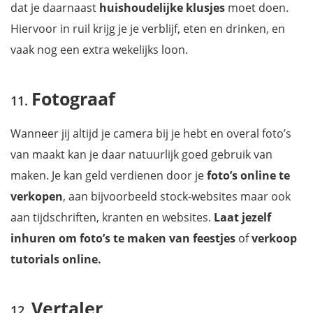
dat je daarnaast
huishoudelijke klusjes
moet doen.
Hiervoor in ruil krijg je je verblijf, eten en drinken, en
vaak nog een extra wekelijks loon.
Fotograaf
Wanneer jij altijd je camera bij je hebt en overal foto’s
van maakt kan je daar natuurlijk goed gebruik van
maken. Je kan geld verdienen door je
foto’s online te
verkopen
, aan bijvoorbeeld stock-websites maar ook
aan tijdschriften, kranten en websites.
Laat jezelf
inhuren om foto’s te maken van feestjes
of
verkoop
tutorials online.
Vertaler