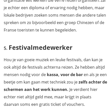
organisatie wilt werken die verre reizen organiseert zal
je echter een diploma of ervaring nodig hebben, maar
lokale bedrijven zoeken soms mensen die andere talen
spreken om zo bijvoorbeeld een groep Chinezen of de
Franse toeristen te kunnen begeleiden.
Festivalmedewerker
Hou je van goeie muziek en leuke festivals, dan kan je
ook altijd de festivals achterna reizen. Ze hebben altijd
mensen nodig voor de
kassa, voor de bar
en als je een
beetje om kan gaan met techniek zou je
zelfs achter de
schermen aan het werk kunnen.
Je verdient hier
echter niet altijd geld mee, maar krijgt in plaats
daarvan soms een gratis ticket of vouchers.