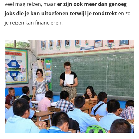
veel mag reizen, maar
er zijn ook meer dan genoeg
jobs die je kan uitoefenen terwijl je rondtrekt
en zo
je reizen kan financieren.