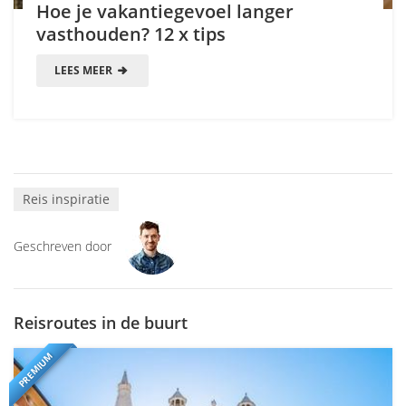
Hoe je vakantiegevoel langer
vasthouden? 12 x tips
LEES MEER
Reis inspiratie
Geschreven door
Reisroutes in de buurt
PREMIUM