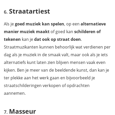
Straatartiest
Als je
goed muziek kan spelen
, op een
alternatieve
manier muziek maakt
of goed kan
schilderen of
tekenen
kan je
dat ook op straat doen
.
Straatmuzikanten kunnen behoorlijk wat verdienen per
dag
als je muziek in de smaak valt, maar ook als je iets
alternatiefs kunt laten zien blijven mensen vaak even
kijken. Ben je meer van de beeldende kunst, dan kan je
ter plekke aan het werk gaan en bijvoorbeeld je
straatschilderingen verkopen of opdrachten
aannemen.
Masseur