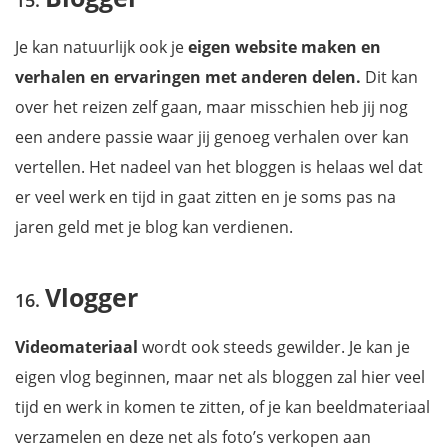
Je kan natuurlijk ook je
eigen website maken en
verhalen en ervaringen met anderen delen.
Dit kan
over het reizen zelf gaan, maar misschien heb jij nog
een andere passie waar jij genoeg verhalen over kan
vertellen. Het nadeel van het bloggen is helaas wel dat
er veel werk en tijd in gaat zitten en je soms pas na
jaren geld met je blog kan verdienen.
Vlogger
Videomateriaal
wordt ook steeds gewilder. Je kan je
eigen vlog beginnen, maar net als bloggen zal hier veel
tijd en werk in komen te zitten, of je kan beeldmateriaal
verzamelen en deze net als foto’s verkopen aan