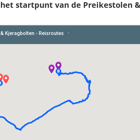
 het startpunt van de Preikestolen 