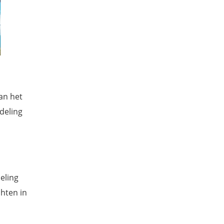
an het
deling
eling
hten in