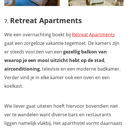
Retreat Apartments
Wie een overnachting boekt bij
Retreat Apartments
gaat een zorgeloze vakantie tegemoet. De kamers zijn
er steeds voorzien van een
gezellig balkon van
waarop je een mooi uitzicht hebt op de stad
,
airconditioning
, televisie en een moderne badkamer.
Verder vind je in elke kamer ook een oven en een
koelkast.
Wie liever gaat uiteten hoeft hiervoor bovendien niet
ver te wandelen want diverse bars en restaurants
liggen namelijk vlakbij. Het aparthotel vormt daarnaast