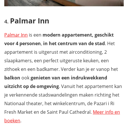
Palmar Inn
Palmar Inn
is een
modern appartement, geschikt
voor 4 personen
,
in het centrum van de stad
. Het
appartement is uitgerust met airconditioning, 2
slaapkamers, een perfect uitgeruste keuken, een
zithoek en een badkamer. Verder kan je er vanop het
balkon
ook
genieten van een indrukwekkend
uitzicht op de omgeving
. Vanuit het appartement kan
je verkennende stadswandelingen maken richting het
Nationaal theater, het winkelcentrum, de Pazari i Ri
Fresh Market en de Saint Paul Cathedral.
Meer info en
boeken
.