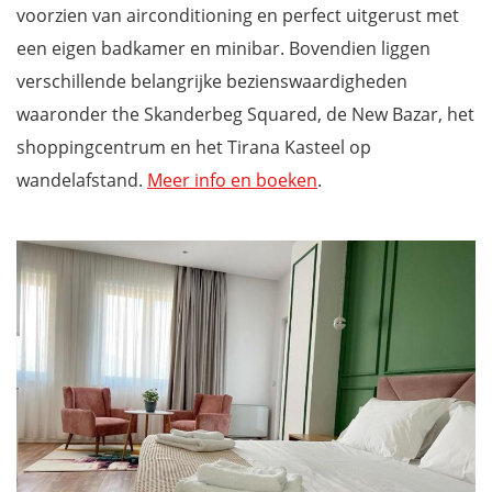
voorzien van airconditioning en perfect uitgerust met
een eigen badkamer en minibar. Bovendien liggen
verschillende belangrijke bezienswaardigheden
waaronder the Skanderbeg Squared, de New Bazar, het
shoppingcentrum en het Tirana Kasteel op
wandelafstand.
Meer info en boeken
.