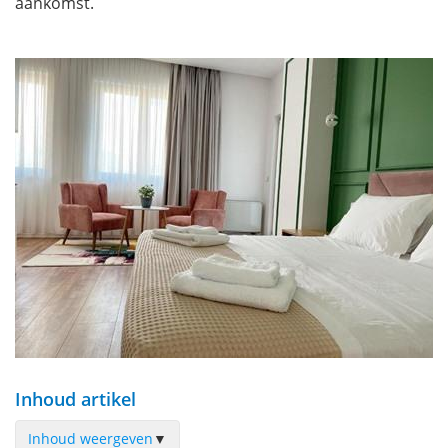
aankomst.
Inhoud artikel
Inhoud weergeven
▼