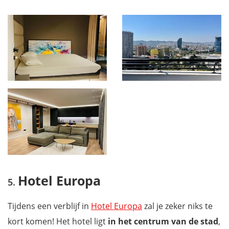
Hotel Europa
Tijdens een verblijf in
Hotel Europa
zal je zeker niks te
kort komen! Het hotel ligt
in het centrum van de stad
,