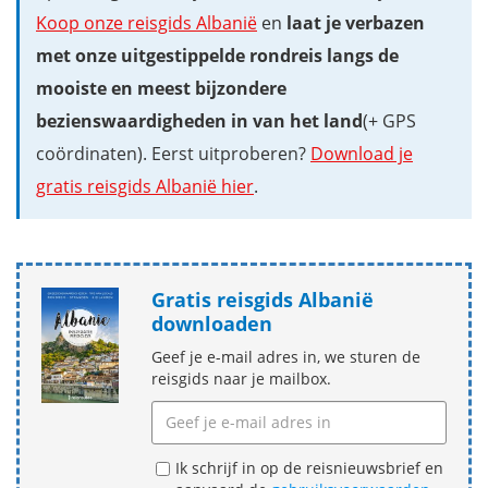
Koop onze reisgids Albanië
en
laat je verbazen
met onze uitgestippelde rondreis langs de
mooiste en meest bijzondere
bezienswaardigheden in van het land
(+ GPS
coördinaten). Eerst uitproberen?
Download je
gratis reisgids Albanië hier
.
Gratis reisgids Albanië
downloaden
Geef je e-mail adres in, we sturen de
reisgids naar je mailbox.
Ik schrijf in op de reisnieuwsbrief en