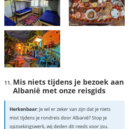
Mis niets tijdens je bezoek aan
Albanië met onze reisgids
Herkenbaar
: Je wil er zeker van zijn dat je niets
mist tijdens je rondreis door Albanië? Stop je
opzoekingswerk, wij deden dit reeds voor jou.