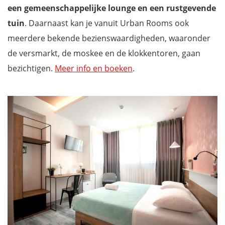
een gemeenschappelijke lounge en een rustgevende
tuin
. Daarnaast kan je vanuit Urban Rooms ook
meerdere bekende bezienswaardigheden, waaronder
de versmarkt, de moskee en de klokkentoren, gaan
bezichtigen.
Meer info en boeken
.