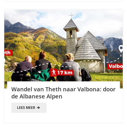
Wandel van Theth naar Valbona: door
de Albanese Alpen
LEES MEER