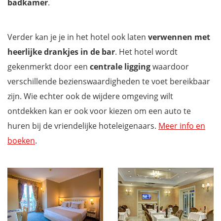
badkamer
.
Verder kan je je in het hotel ook laten
verwennen met
heerlijke drankjes in de bar
. Het hotel wordt
gekenmerkt door een
centrale ligging
waardoor
verschillende bezienswaardigheden te voet bereikbaar
zijn. Wie echter ook de wijdere omgeving wilt
ontdekken kan er ook voor kiezen om een auto te
huren bij de vriendelijke hoteleigenaars.
Meer info en
boeken
.