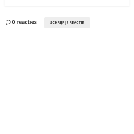
0 reacties
SCHRIJF JE REACTIE