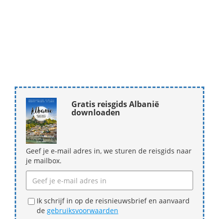
Gratis reisgids Albanië
downloaden
Geef je e-mail adres in, we sturen de reisgids naar
je mailbox.
Ik schrijf in op de reisnieuwsbrief en aanvaard
de
gebruiksvoorwaarden