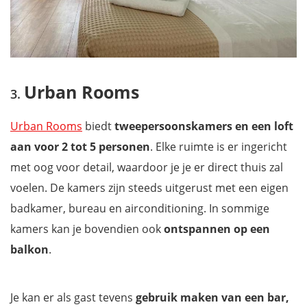
Urban Rooms
Urban Rooms
biedt
tweepersoonskamers en een loft
aan voor 2 tot 5 personen
. Elke ruimte is er ingericht
met oog voor detail, waardoor je je er direct thuis zal
voelen. De kamers zijn steeds uitgerust met een eigen
badkamer, bureau en airconditioning. In sommige
kamers kan je bovendien ook
ontspannen op een
balkon
.
Je kan er als gast tevens
gebruik maken van een bar,