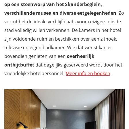
op een steenworp van het Skanderbeglein,
verschillende musea en diverse eetgelegenheden
. Zo
vormt het de ideale verblijfplaats voor reizigers die de
stad volledig willen verkennen. De kamers in het hotel
zijn voldoende ruim en beschikken over een zithoek,
televisie en eigen badkamer. Wie dat wenst kan er
bovendien genieten van een
overheerlijk
ontbijtbuffet
dat dagelijks geserveerd wordt door het
vriendelijke hotelpersoneel.
Meer info en boeken
.