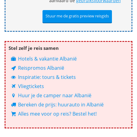
aanvaard de
gebruiksvoorwaarden
Stel zelf je reis samen
Hotels & vakantie Albanië
Reispromos Albanië
Inspiratie: tours & tickets
Vliegtickets
Huur je de camper naar Albanië
Bereken de prijs: huurauto in Albanië
Alles mee voor op reis? Bestel het!