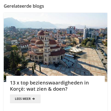
Gerelateerde blogs
13 x top bezienswaardigheden in
Korçë: wat zien & doen?
LEES MEER