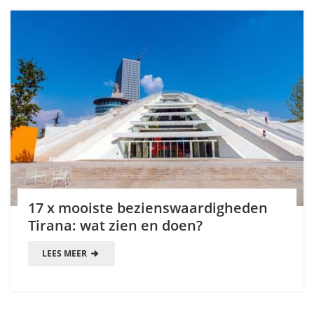
17 x mooiste bezienswaardigheden
Tirana: wat zien en doen?
LEES MEER