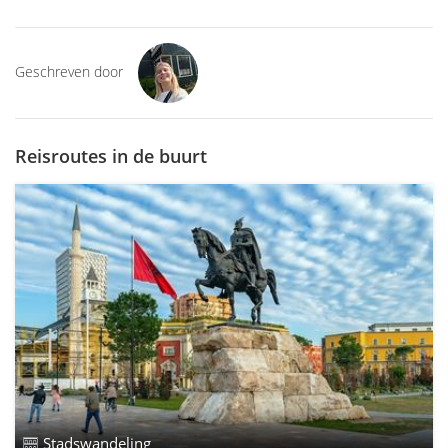
Geschreven door
Reisroutes in de buurt
Stadswandeling