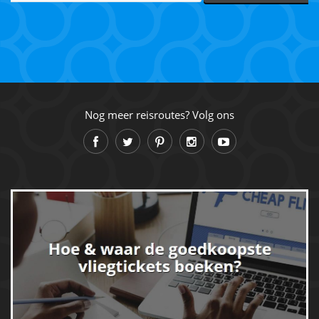
Nog meer reisroutes? Volg ons