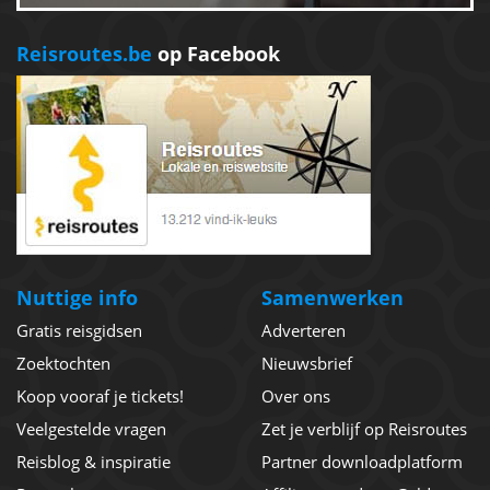
Reisroutes.be
op Facebook
Nuttige info
Samenwerken
Gratis reisgidsen
Adverteren
Zoektochten
Nieuwsbrief
Koop vooraf je tickets!
Over ons
Veelgestelde vragen
Zet je verblijf op Reisroutes
Reisblog & inspiratie
Partner downloadplatform