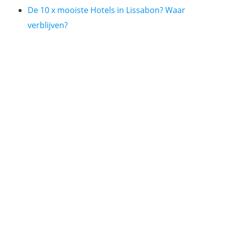
De 10 x mooiste Hotels in Lissabon? Waar
verblijven?