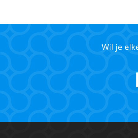
Wil je el