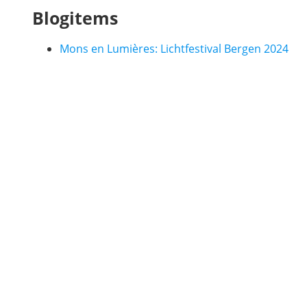
Blogitems
Mons en Lumières: Lichtfestival Bergen 2024