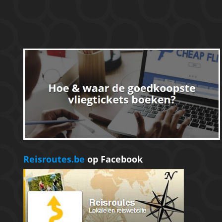
Reisroutes.be
op Facebook