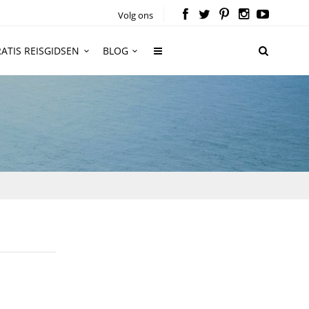
Volg ons
ATIS REISGIDSEN
BLOG