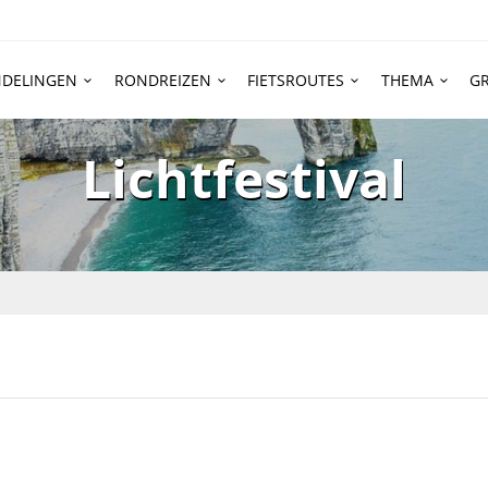
DELINGEN
RONDREIZEN
FIETSROUTES
THEMA
GR
Lichtfestival