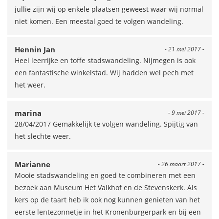
jullie zijn wij op enkele plaatsen geweest waar wij normal
niet komen. Een meestal goed te volgen wandeling.
Hennin Jan
- 21 mei 2017 -
Heel leerrijke en toffe stadswandeling. Nijmegen is ook
een fantastische winkelstad. Wij hadden wel pech met
het weer.
marina
- 9 mei 2017 -
28/04/2017 Gemakkelijk te volgen wandeling. Spijtig van
het slechte weer.
Marianne
- 26 maart 2017 -
Mooie stadswandeling en goed te combineren met een
bezoek aan Museum Het Valkhof en de Stevenskerk. Als
kers op de taart heb ik ook nog kunnen genieten van het
eerste lentezonnetje in het Kronenburgerpark en bij een