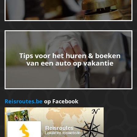
Reisroutes.be
op Facebook