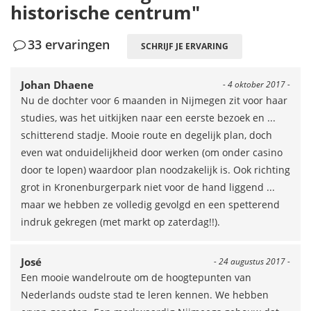
historische centrum"
33 ervaringen
SCHRIJF JE ERVARING
Johan Dhaene
- 4 oktober 2017 -
Nu de dochter voor 6 maanden in Nijmegen zit voor haar
studies, was het uitkijken naar een eerste bezoek en ...
schitterend stadje. Mooie route en degelijk plan, doch
even wat onduidelijkheid door werken (om onder casino
door te lopen) waardoor plan noodzakelijk is. Ook richting
grot in Kronenburgerpark niet voor de hand liggend ...
maar we hebben ze volledig gevolgd en een spetterend
indruk gekregen (met markt op zaterdag!!).
José
- 24 augustus 2017 -
Een mooie wandelroute om de hoogtepunten van
Nederlands oudste stad te leren kennen. We hebben