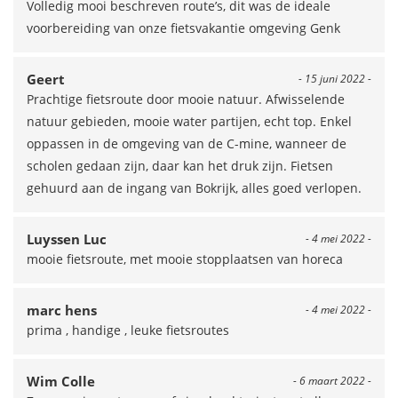
Volledig mooi beschreven route’s, dit was de ideale
voorbereiding van onze fietsvakantie omgeving Genk
Geert
- 15 juni 2022 -
Prachtige fietsroute door mooie natuur. Afwisselende
natuur gebieden, mooie water partijen, echt top. Enkel
oppassen in de omgeving van de C-mine, wanneer de
scholen gedaan zijn, daar kan het druk zijn. Fietsen
gehuurd aan de ingang van Bokrijk, alles goed verlopen.
Luyssen Luc
- 4 mei 2022 -
mooie fietsroute, met mooie stopplaatsen van horeca
marc hens
- 4 mei 2022 -
prima , handige , leuke fietsroutes
Wim Colle
- 6 maart 2022 -