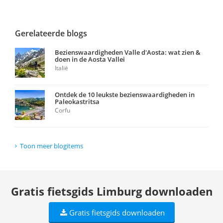
Gerelateerde blogs
Bezienswaardigheden Valle d'Aosta: wat zien &
doen in de Aosta Vallei
Italië
Ontdek de 10 leukste bezienswaardigheden in
Paleokastritsa
Corfu
Toon meer blogitems
Gratis fietsgids Limburg downloaden
Gratis fietsgids downloaden