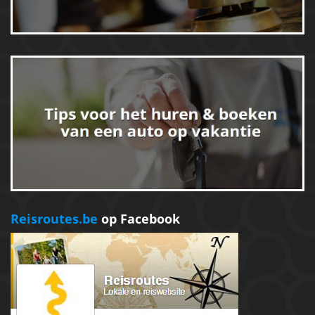
Reisroutes.be
op Facebook