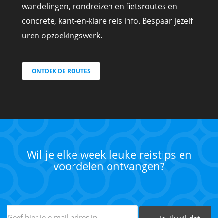
wandelingen, rondreizen en fietsroutes en
concrete, kant-en-klare reis info. Bespaar jezelf
uren opzoekingswerk.
ONTDEK DE ROUTES
Wil je elke week leuke reistips en
voordelen ontvangen?