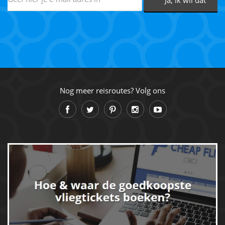
Nog meer reisroutes? Volg ons