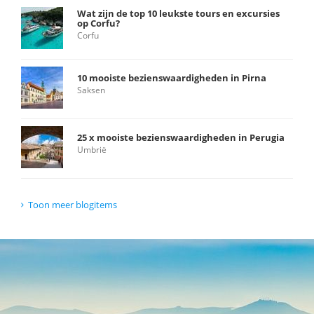
Wat zijn de top 10 leukste tours en excursies
op Corfu?
Corfu
10 mooiste bezienswaardigheden in Pirna
Saksen
25 x mooiste bezienswaardigheden in Perugia
Umbrië
Toon meer blogitems