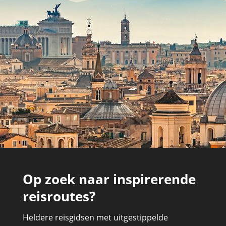
Op zoek naar inspirerende
reisroutes?
Heldere reisgidsen met uitgestippelde