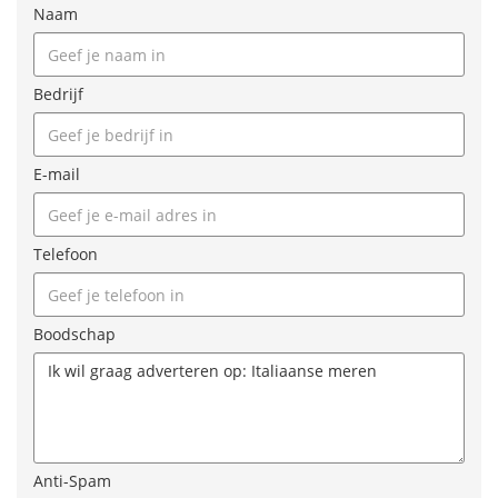
Naam
Bedrijf
E-mail
Telefoon
Boodschap
Anti-Spam