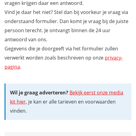
vragen krijgen daar een antwoord.
Vind je daar het niet? Stel dan bij voorkeur je vraag via
onderstaand formulier. Dan komt je vraag bij de juiste
persoon terecht. Je ontvangt binnen de 24 uur
antwoord van ons.
Gegevens die je doorgeeft via het formulier zullen
verwerkt worden zoals beschreven op onze
privacy-
pagina
.
Wil je graag adverteren?
Bekijk eerst onze media
kit hier
, je kan er alle tarieven en voorwaarden
vinden.