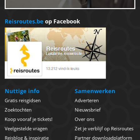
Reisroutes.be
op Facebook
Nuttige info
Samenwerken
Gratis reisgidsen
Adverteren
Zoektochten
Nieuwsbrief
Koop vooraf je tickets!
Over ons
Veelgestelde vragen
Zet je verblijf op Reisroutes
Reisblog & inspiratie
Partner downloadplatform