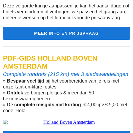
Deze volgorde kan je aanpassen, je kan het aantal dagen of
hotels verminderen of verhogen, we passen het graag aan,
noteer je wensen op het formulier voor de prijsaanvraag.
MEER INFO EN PRIJSVRAAG
PDF-GIDS HOLLAND BOVEN
AMSTERDAM
Complete rondreis (215 km) met 3 stadswandelingen
»
Bespaar veel tijd
bij het voorbereiden van je reis met
onze kant-en-klare routes
»
Ontdek
verborgen plekjes & meer dan 50
bezienswaardigheden
» De
complete reisgids met korting
: € 4,00 ipv € 5,00 met
code 'Hola'.