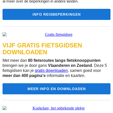
al meer over de beperkingen in andere landen.
INFO REISBEPERKINGEN
VIJF GRATIS FIETSGIDSEN
DOWNLOADEN
Met meer dan
80 fietsroutes langs fietsknooppunten
brengen we je door gans
Vlaanderen en Zeeland
. Deze 5
fietsgidsen kan je
gratis downloaden
, samen goed voor
meer dan 400 pagina's
informatie en kaarten.
MEER INFO EN DOWNLOADEN