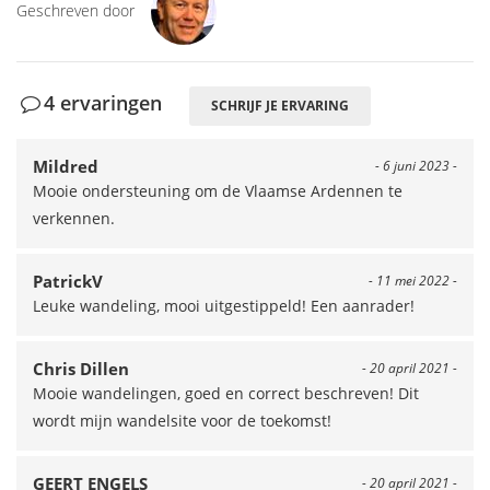
Geschreven door
4 ervaringen
SCHRIJF JE ERVARING
Mildred
- 6 juni 2023 -
Mooie ondersteuning om de Vlaamse Ardennen te
verkennen.
PatrickV
- 11 mei 2022 -
Leuke wandeling, mooi uitgestippeld! Een aanrader!
Chris Dillen
- 20 april 2021 -
Mooie wandelingen, goed en correct beschreven! Dit
wordt mijn wandelsite voor de toekomst!
GEERT ENGELS
- 20 april 2021 -