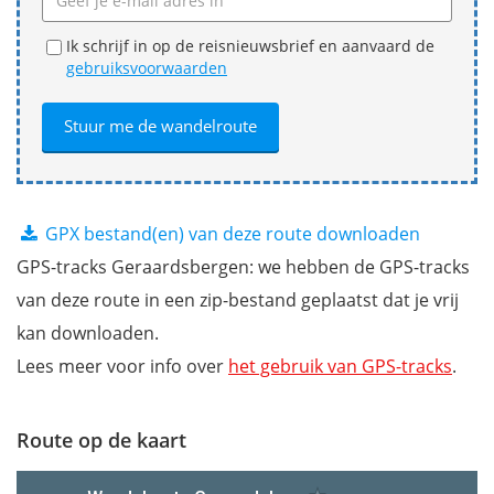
Ik schrijf in op de reisnieuwsbrief en aanvaard de
gebruiksvoorwaarden
GPX bestand(en) van deze route downloaden
GPS-tracks Geraardsbergen: we hebben de GPS-tracks
van deze route in een zip-bestand geplaatst dat je vrij
kan downloaden.
Lees meer voor info over
het gebruik van GPS-tracks
.
Route op de kaart