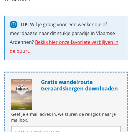
TIP:
Wil je graag voor een weekendje of
meerdaagse naar dit stukje paradijs in Vlaamse
Ardennen?
Bekijk hier onze favoriete verblijven in
de buurt
.
Gratis wandelroute
Geraardsbergen downloaden
Geef je e-mail adres in, we sturen de reisgids naar je
mailbox.