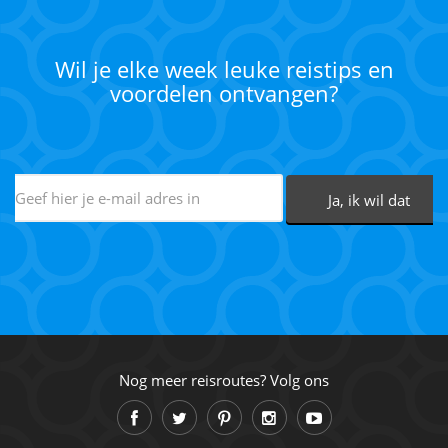
Wil je elke week leuke reistips en
voordelen ontvangen?
Nog meer reisroutes? Volg ons