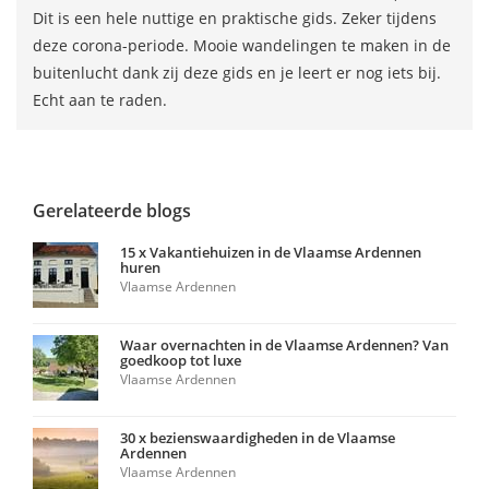
Dit is een hele nuttige en praktische gids. Zeker tijdens
deze corona-periode. Mooie wandelingen te maken in de
buitenlucht dank zij deze gids en je leert er nog iets bij.
Echt aan te raden.
Gerelateerde blogs
15 x Vakantiehuizen in de Vlaamse Ardennen
huren
Vlaamse Ardennen
Waar overnachten in de Vlaamse Ardennen? Van
goedkoop tot luxe
Vlaamse Ardennen
30 x bezienswaardigheden in de Vlaamse
Ardennen
Vlaamse Ardennen