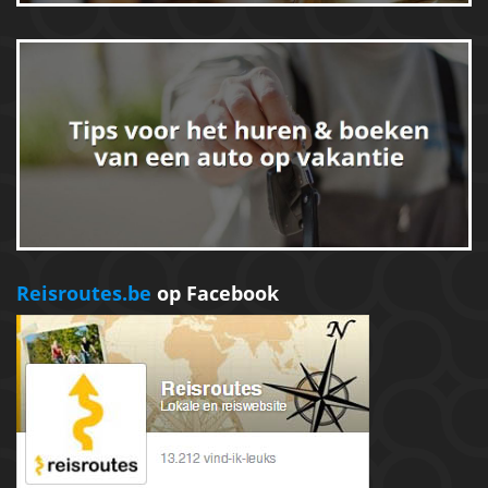
Reisroutes.be
op Facebook