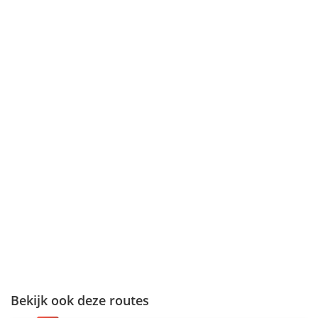
Bekijk ook deze routes