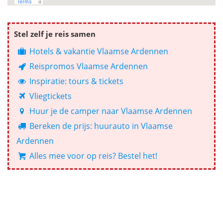
Stel zelf je reis samen
Hotels & vakantie Vlaamse Ardennen
Reispromos Vlaamse Ardennen
Inspiratie: tours & tickets
Vliegtickets
Huur je de camper naar Vlaamse Ardennen
Bereken de prijs: huurauto in Vlaamse
Ardennen
Alles mee voor op reis? Bestel het!