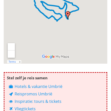
Stel zelf je reis samen
Hotels & vakantie Umbrië
Reispromos Umbrië
Inspiratie: tours & tickets
Vliegtickets