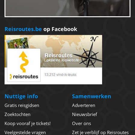
Reisroutes.be
op Facebook
Nuttige info
Samenwerken
Gratis reisgidsen
Adverteren
Zoektochten
Nieuwsbrief
Koop vooraf je tickets!
Over ons
Veelgestelde vragen
Zet je verblijf op Reisroutes