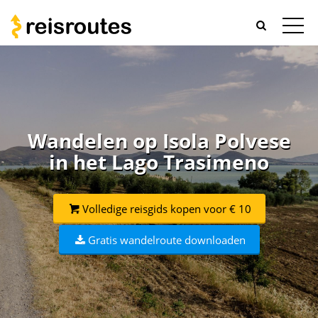
Wandelen op Isola Polvese
in het Lago Trasimeno
Volledige reisgids kopen voor € 10
Gratis wandelroute downloaden