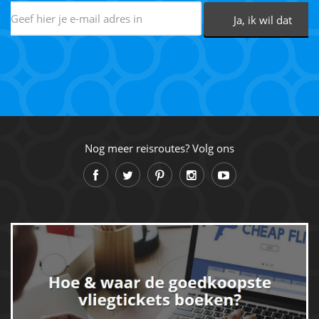
Nog meer reisroutes? Volg ons