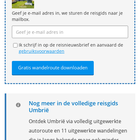
Geef je e-mail adres in, we sturen de reisgids naar je
mailbox.
Ik schrijf in op de reisnieuwsbrief en aanvaard de
gebruiksvoorwaarden
Nog meer in de volledige reisgids
Umbrië
Ontdek Umbrië via volledig uitgewerkte
autoroute en 11 uitgewerkte wandelingen