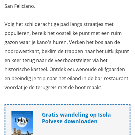
San Feliciano.
Volg het schilderachtige pad langs straatjes met
populieren, bereik het oostelijke punt met een ruim
gazon waar je kano's huren. Verken het bos aan de
noordwestkant, beklim de trappen naar het uitkijkpunt
en keer terug naar de veerbootsteiger via het
historische kasteel. Ontdek eeuwenoude olijfgaarden
en beëindig je trip naar het eiland in de bar-restaurant
voordat je de terugreis met de boot maakt.
Gratis wandeling op Isola
Polvese downloaden