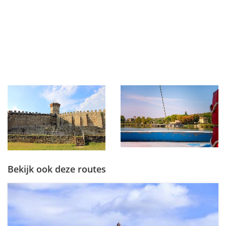
Bekijk ook deze routes