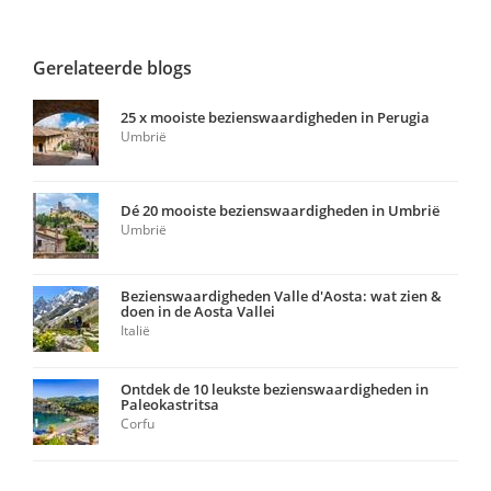
Gerelateerde blogs
25 x mooiste bezienswaardigheden in Perugia
Umbrië
Dé 20 mooiste bezienswaardigheden in Umbrië
Umbrië
Bezienswaardigheden Valle d'Aosta: wat zien &
doen in de Aosta Vallei
Italië
Ontdek de 10 leukste bezienswaardigheden in
Paleokastritsa
Corfu