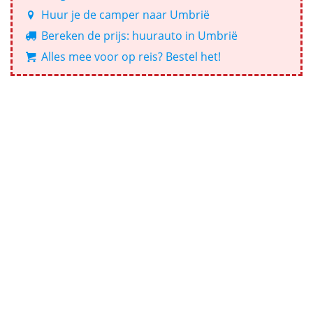
Huur je de camper naar Umbrië
Bereken de prijs: huurauto in Umbrië
Alles mee voor op reis? Bestel het!