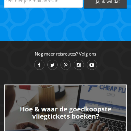
Nog meer reisroutes? Volg ons