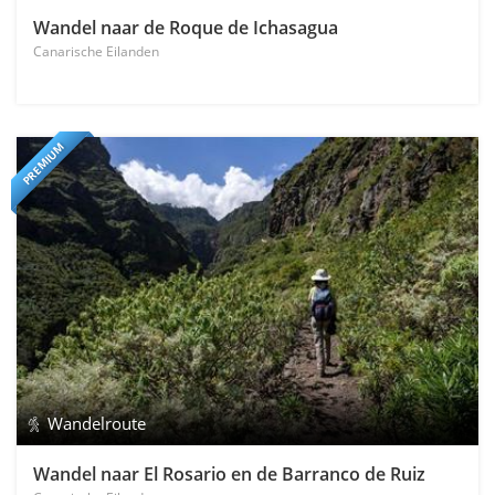
Wandel naar de Roque de Ichasagua
Canarische Eilanden
PREMIUM
Wandelroute
Wandel naar El Rosario en de Barranco de Ruiz