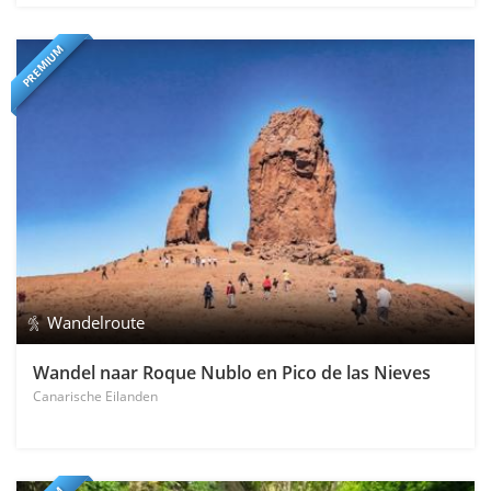
PREMIUM
Wandelroute
Wandel naar Roque Nublo en Pico de las Nieves
Canarische Eilanden