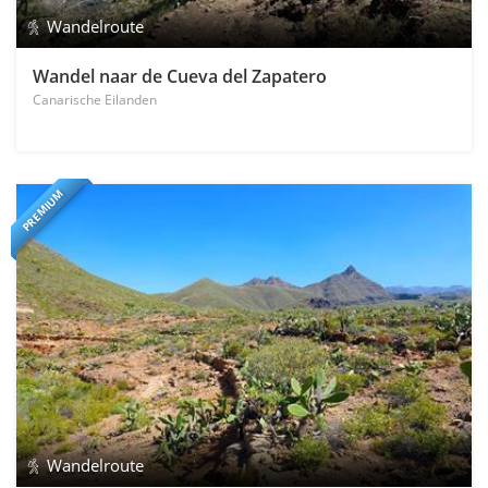
Wandelroute
Wandel naar de Cueva del Zapatero
Canarische Eilanden
PREMIUM
Wandelroute