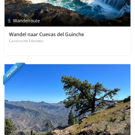
Wandelroute
Wandel naar Cuevas del Guinche
Canarische Eilanden
PREMIUM