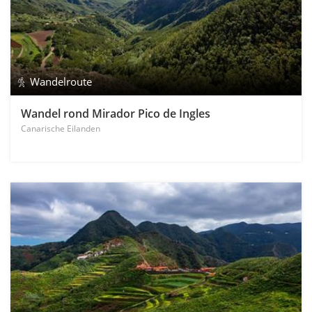
Wandelroute
Wandel rond Mirador Pico de Ingles
Canarische Eilanden