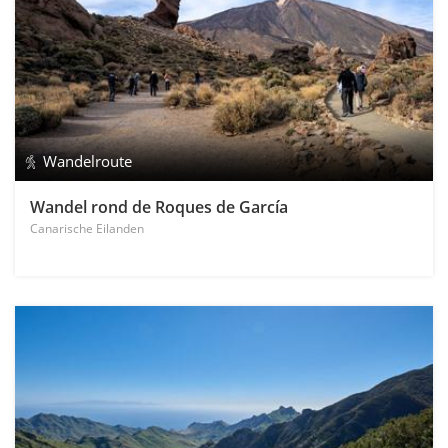
Wandelroute
Wandel rond de Roques de García
Canarische Eilanden