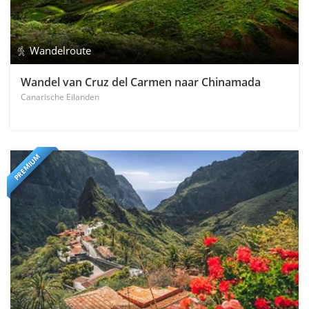
Wandelroute
Wandel van Cruz del Carmen naar Chinamada
Canarische Eilanden
PREMIUM