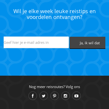
Wil je elke week leuke reistips en
voordelen ontvangen?
Nog meer reisroutes? Volg ons