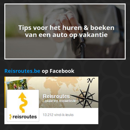
Reisroutes.be
op Facebook