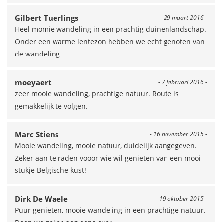
Gilbert Tuerlings
- 29 maart 2016 -
Heel momie wandeling in een prachtig duinenlandschap.
Onder een warme lentezon hebben we echt genoten van
de wandeling
moeyaert
- 7 februari 2016 -
zeer mooie wandeling, prachtige natuur. Route is
gemakkelijk te volgen.
Marc Stiens
- 16 november 2015 -
Mooie wandeling, mooie natuur, duidelijk aangegeven.
Zeker aan te raden vooor wie wil genieten van een mooi
stukje Belgische kust!
Dirk De Waele
- 19 oktober 2015 -
Puur genieten, mooie wandeling in een prachtige natuur.