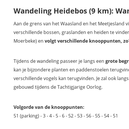
Wandeling Heidebos (9 km): Wa
Aan de grens van het Waasland en het Meetjesland vi
verschillende bossen, graslanden en heiden te vinden
Moerbeke) en
volgt verschillende knooppunten, zo
Tijdens de wandeling passeer je langs een
grote beg
kan je bijzondere planten en paddenstoelen terugvin
verschillende vogels kan terugvinden. Je zal ook lan
gebouwd tijdens de Tachtigjarige Oorlog.
Volgorde van de knooppunten:
51 (parking) - 3 - 4 - 5 - 6 - 52 - 53 - 56 - 55 - 54 - 51