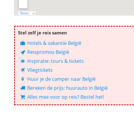
Stel zelf je reis samen
Hotels & vakantie België
Reispromos België
Inspiratie: tours & tickets
Vliegtickets
Huur je de camper naar België
Bereken de prijs: huurauto in België
Alles mee voor op reis? Bestel het!