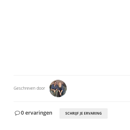
Geschreven door
0 ervaringen
SCHRIJF JE ERVARING