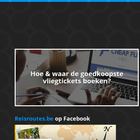
Reisroutes.be
op Facebook