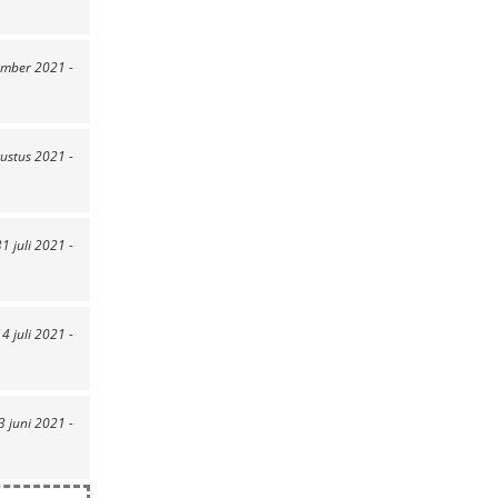
ember 2021 -
ustus 2021 -
31 juli 2021 -
14 juli 2021 -
3 juni 2021 -