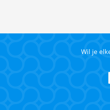
Wil je el