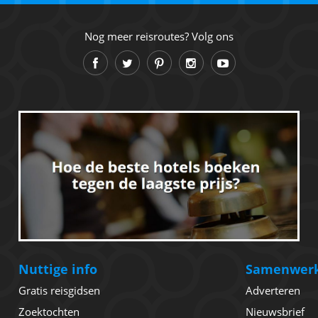
Nog meer reisroutes? Volg ons
Nuttige info
Samenwer
Gratis reisgidsen
Adverteren
Zoektochten
Nieuwsbrief