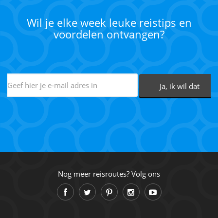
Wil je elke week leuke reistips en
voordelen ontvangen?
Nog meer reisroutes? Volg ons