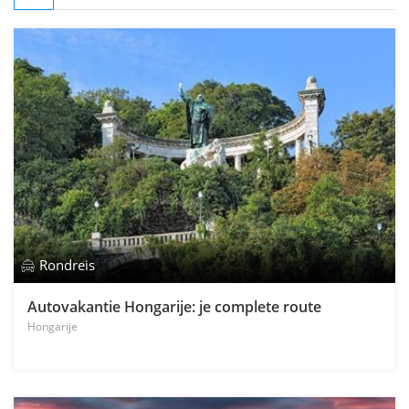
Rondreis
Autovakantie Hongarije: je complete route
Hongarije