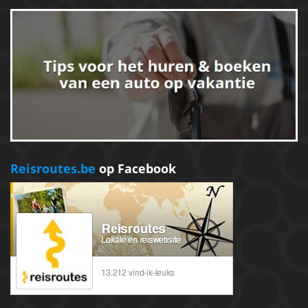
Reisroutes.be
op Facebook