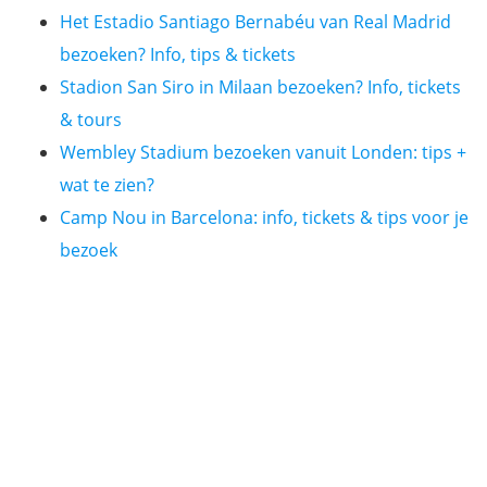
Het Estadio Santiago Bernabéu van Real Madrid
bezoeken? Info, tips & tickets
Stadion San Siro in Milaan bezoeken? Info, tickets
& tours
Wembley Stadium bezoeken vanuit Londen: tips +
wat te zien?
Camp Nou in Barcelona: info, tickets & tips voor je
bezoek