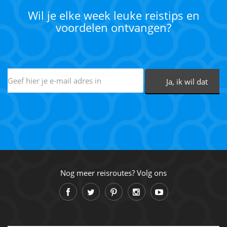
Wil je elke week leuke reistips en
voordelen ontvangen?
Nog meer reisroutes? Volg ons