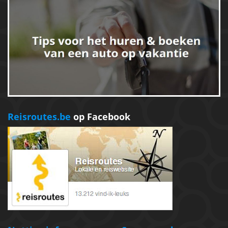
Reisroutes.be
op Facebook