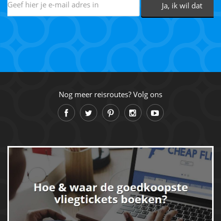
Nog meer reisroutes? Volg ons