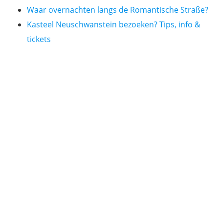
Waar overnachten langs de Romantische Straße?
Kasteel Neuschwanstein bezoeken? Tips, info &
tickets