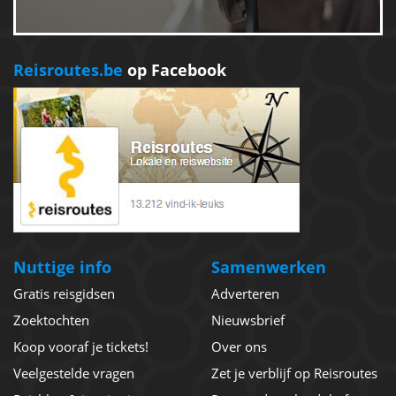
Reisroutes.be
op Facebook
Nuttige info
Samenwerken
Gratis reisgidsen
Adverteren
Zoektochten
Nieuwsbrief
Koop vooraf je tickets!
Over ons
Veelgestelde vragen
Zet je verblijf op Reisroutes