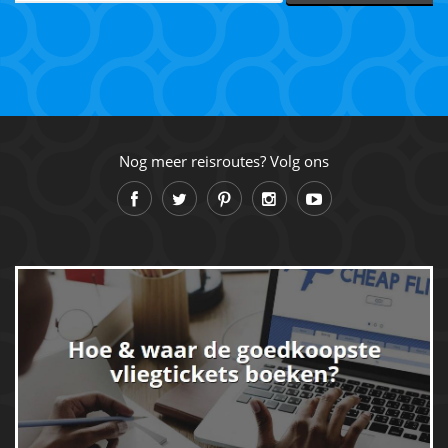
Nog meer reisroutes? Volg ons