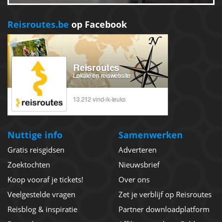
Reisroutes.be
op Facebook
Nuttige info
Samenwerken
Gratis reisgidsen
Adverteren
Zoektochten
Nieuwsbrief
Koop vooraf je tickets!
Over ons
Veelgestelde vragen
Zet je verblijf op Reisroutes
Reisblog & inspiratie
Partner downloadplatform