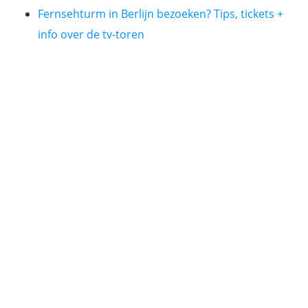
Fernsehturm in Berlijn bezoeken? Tips, tickets +
info over de tv-toren