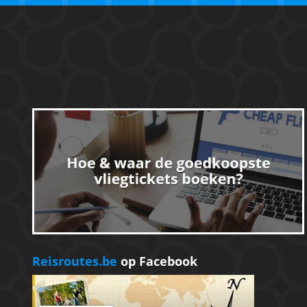
Reisroutes.be
op Facebook