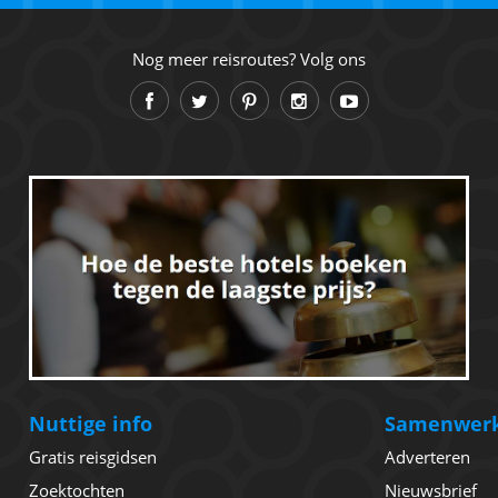
Nog meer reisroutes? Volg ons
Nuttige info
Samenwer
Gratis reisgidsen
Adverteren
Zoektochten
Nieuwsbrief