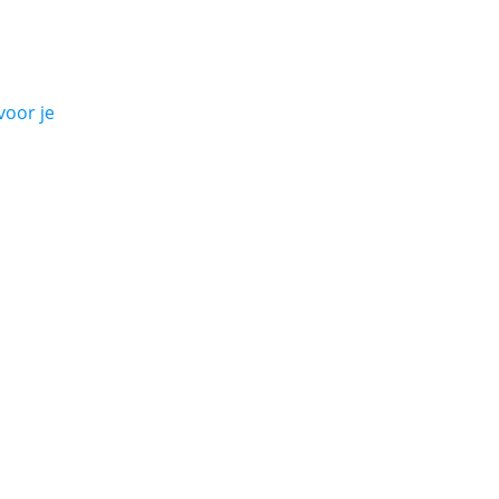
voor je