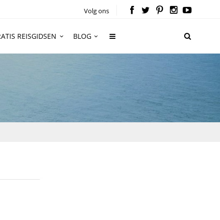
Volg ons
ATIS REISGIDSEN
BLOG