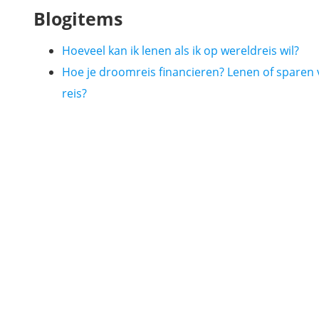
Blogitems
Hoeveel kan ik lenen als ik op wereldreis wil?
Hoe je droomreis financieren? Lenen of sparen 
reis?