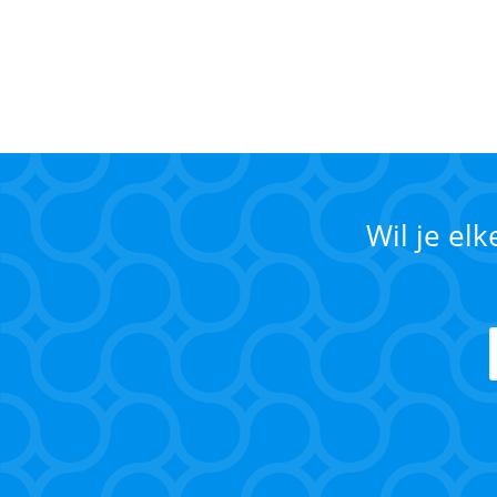
Wil je el