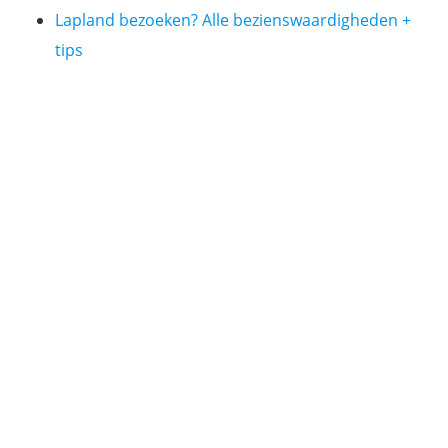
Lapland bezoeken? Alle bezienswaardigheden +
tips