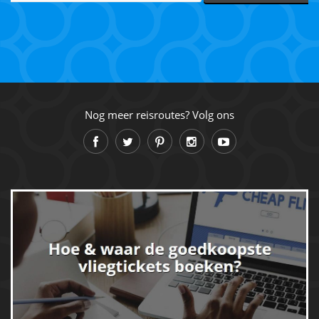
Nog meer reisroutes? Volg ons