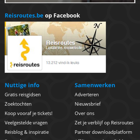
Reisroutes.be
op Facebook
Nuttige info
Samenwerken
Gratis reisgidsen
Adverteren
Zoektochten
Nieuwsbrief
Koop vooraf je tickets!
Over ons
Veelgestelde vragen
Zet je verblijf op Reisroutes
Reisblog & inspiratie
Partner downloadplatform