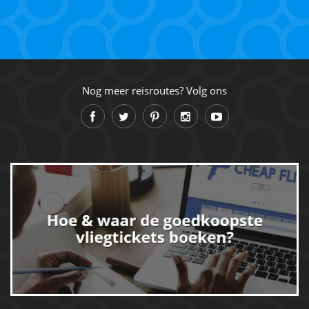
Nog meer reisroutes? Volg ons