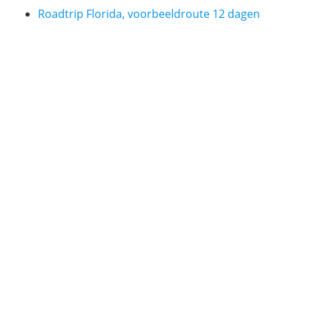
Roadtrip Florida, voorbeeldroute 12 dagen