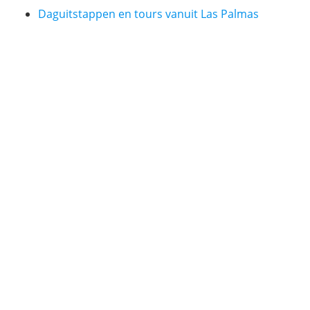
Daguitstappen en tours vanuit Las Palmas