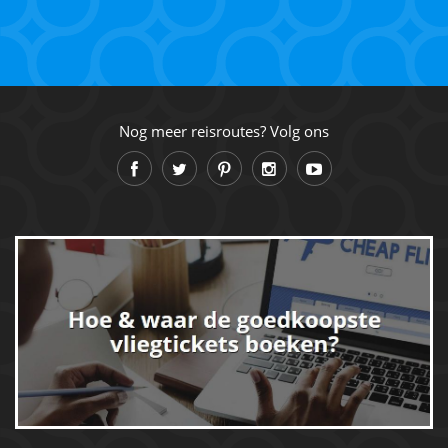
Nog meer reisroutes? Volg ons