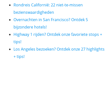
Rondreis Californië: 22 niet-te-missen
bezienswaardigheden
Overnachten in San Francisco? Ontdek 5
bijzondere hotels!
Highway 1 rijden? Ontdek onze favoriete stops +
tips!
Los Angeles bezoeken? Ontdek onze 27 highlights
+ tips!