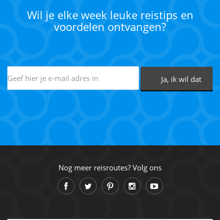
Wil je elke week leuke reistips en
voordelen ontvangen?
Nog meer reisroutes? Volg ons