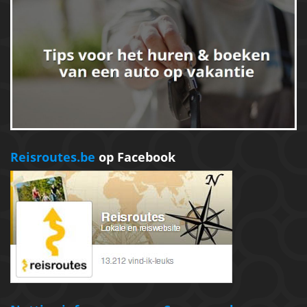
Reisroutes.be
op Facebook