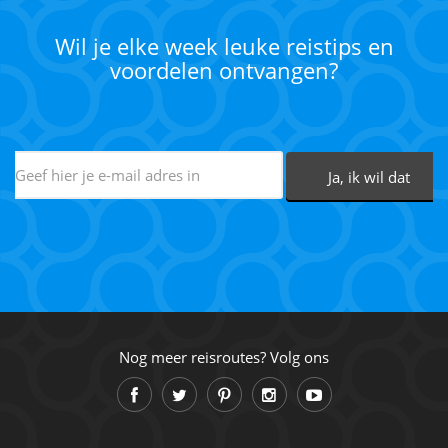
Wil je elke week leuke reistips en
voordelen ontvangen?
Nog meer reisroutes? Volg ons