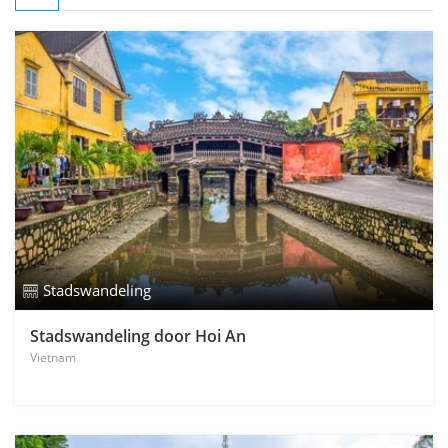
Stadswandeling
Stadswandeling door Hoi An
Vietnam