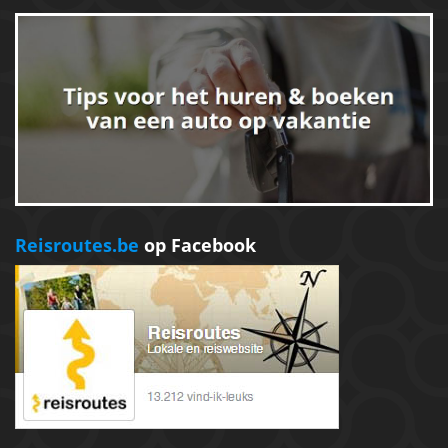
Reisroutes.be
op Facebook