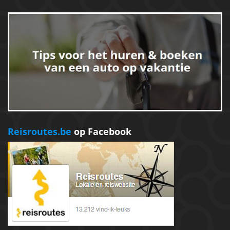
Reisroutes.be
op Facebook