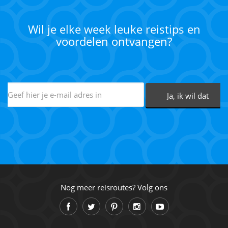
Wil je elke week leuke reistips en
voordelen ontvangen?
Nog meer reisroutes? Volg ons