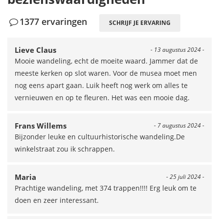
1377 ervaringen
SCHRIJF JE ERVARING
Lieve Claus
- 13 augustus 2024 -
Mooie wandeling, echt de moeite waard. Jammer dat de
meeste kerken op slot waren. Voor de musea moet men
nog eens apart gaan. Luik heeft nog werk om alles te
vernieuwen en op te fleuren. Het was een mooie dag.
Frans Willems
- 7 augustus 2024 -
Bijzonder leuke en cultuurhistorische wandeling.De
winkelstraat zou ik schrappen.
Maria
- 25 juli 2024 -
Prachtige wandeling, met 374 trappen!!!! Erg leuk om te
doen en zeer interessant.