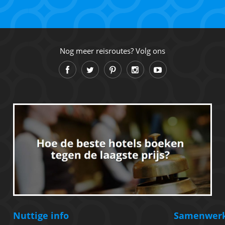
Nog meer reisroutes? Volg ons
Nuttige info
Samenwer