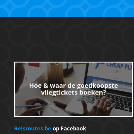
Reisroutes.be
op Facebook