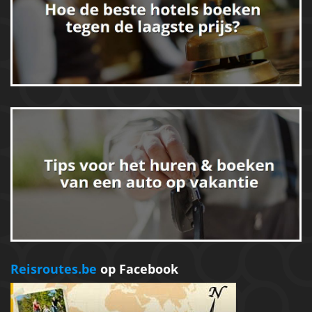
Reisroutes.be
op Facebook