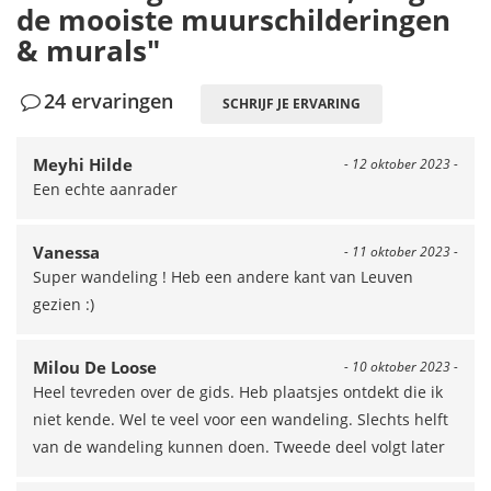
de mooiste muurschilderingen
& murals"
24 ervaringen
SCHRIJF JE ERVARING
Meyhi Hilde
- 12 oktober 2023 -
Een echte aanrader
Vanessa
- 11 oktober 2023 -
Super wandeling ! Heb een andere kant van Leuven
gezien :)
Milou De Loose
- 10 oktober 2023 -
Heel tevreden over de gids. Heb plaatsjes ontdekt die ik
niet kende. Wel te veel voor een wandeling. Slechts helft
van de wandeling kunnen doen. Tweede deel volgt later