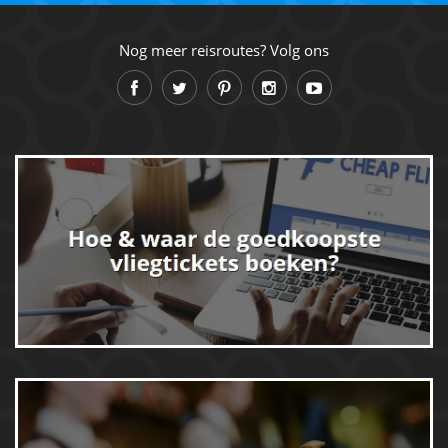
Nog meer reisroutes? Volg ons