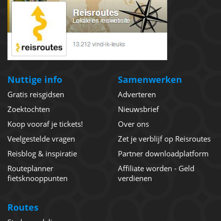
Nuttige info
Samenwerken
Gratis reisgidsen
Adverteren
Zoektochten
Nieuwsbrief
Koop vooraf je tickets!
Over ons
Veelgestelde vragen
Zet je verblijf op Reisroutes
Reisblog & inspiratie
Partner downloadplatform
Routeplanner
Affiliate worden - Geld
fietsknooppunten
verdienen
Routes