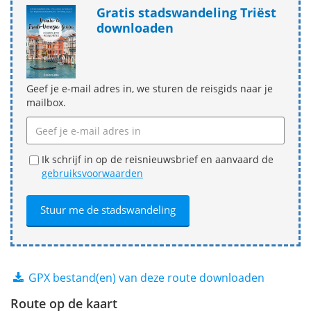
Gratis stadswandeling Triëst
downloaden
Geef je e-mail adres in, we sturen de reisgids naar je
mailbox.
Ik schrijf in op de reisnieuwsbrief en aanvaard de
gebruiksvoorwaarden
GPX bestand(en) van deze route downloaden
Route op de kaart