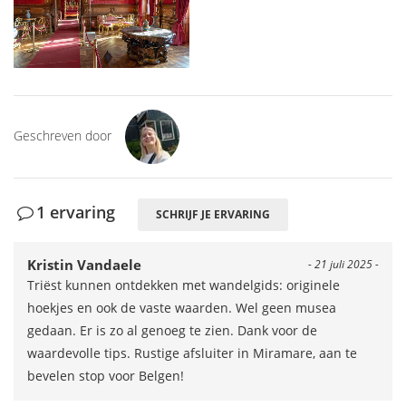
Geschreven door
1 ervaring
SCHRIJF JE ERVARING
Kristin Vandaele
- 21 juli 2025 -
Triëst kunnen ontdekken met wandelgids: originele
hoekjes en ook de vaste waarden. Wel geen musea
gedaan. Er is zo al genoeg te zien. Dank voor de
waardevolle tips. Rustige afsluiter in Miramare, aan te
bevelen stop voor Belgen!