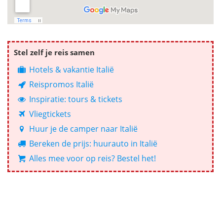
Stel zelf je reis samen
Hotels & vakantie Italië
Reispromos Italië
Inspiratie: tours & tickets
Vliegtickets
Huur je de camper naar Italië
Bereken de prijs: huurauto in Italië
Alles mee voor op reis? Bestel het!