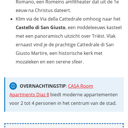
Romano, een Romeins amfitheater dat uit de 1e
eeuw na Christus dateert.
Klim via de Via della Cattedrale omhoog naar het
Castello di San Giusto
, een middeleeuws kasteel
met een panoramisch uitzicht over Triëst. Vlak
ernaast vind je de prachtige Cattedrale di San
Giusto Martire, een historische kerk met
mozaïeken en een serene sfeer.
OVERNACHTINGSTIP
:
CASA Room
Apartments Diaz 8
biedt moderne appartementen
voor 2 tot 4 personen in het centrum van de stad.