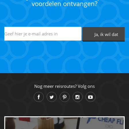
voordelen ontvangen?
Nog meer reisroutes? Volg ons