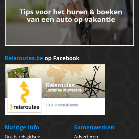
Reisroutes.be
op Facebook
Nuttige info
Samenwerken
Gratis reisgidsen
Adverteren