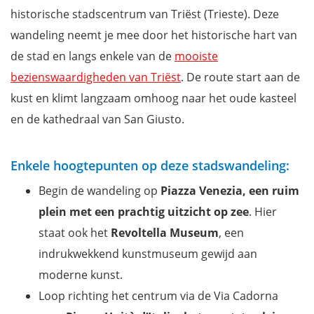
historische stadscentrum van Triëst (Trieste). Deze
wandeling neemt je mee door het historische hart van
de stad en langs enkele van de
mooiste
bezienswaardigheden van Triëst
. De route start aan de
kust en klimt langzaam omhoog naar het oude kasteel
en de kathedraal van San Giusto.
Enkele hoogtepunten op deze stadswandeling:
Begin de wandeling op
Piazza Venezia, een ruim
plein met een prachtig uitzicht op zee
. Hier
staat ook het
Revoltella Museum
, een
indrukwekkend kunstmuseum gewijd aan
moderne kunst.
Loop richting het centrum via de Via Cadorna