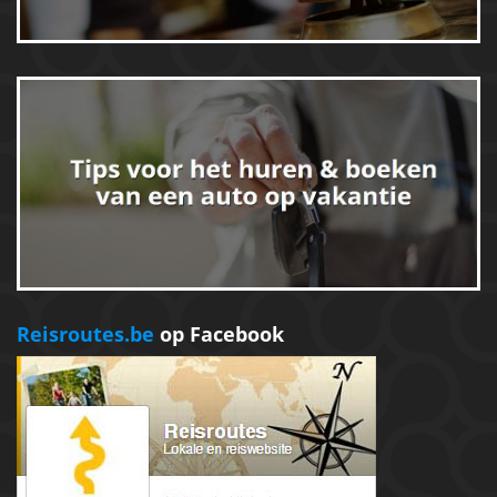
Reisroutes.be
op Facebook