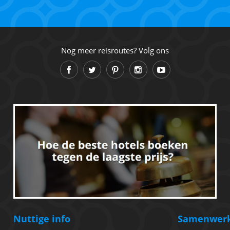
Nog meer reisroutes? Volg ons
Nuttige info
Samenwer