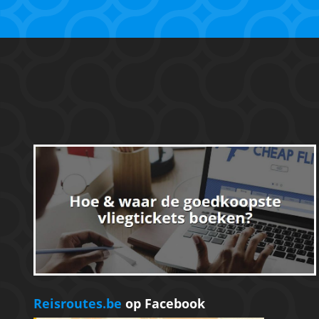
Reisroutes.be
op Facebook