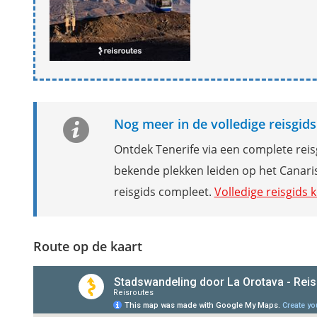
Nog meer in de volledige reisgids
Ontdek Tenerife via een complete rei
bekende plekken leiden op het Canari
reisgids compleet.
Volledige reisgids 
Route op de kaart