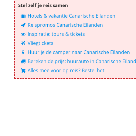
Stel zelf je reis samen
Hotels & vakantie Canarische Eilanden
Reispromos Canarische Eilanden
Inspiratie: tours & tickets
Vliegtickets
Huur je de camper naar Canarische Eilanden
Bereken de prijs: huurauto in Canarische Eilan
Alles mee voor op reis? Bestel het!