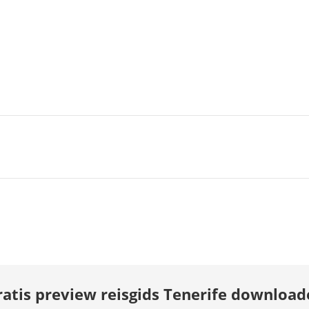
ratis preview reisgids Tenerife download