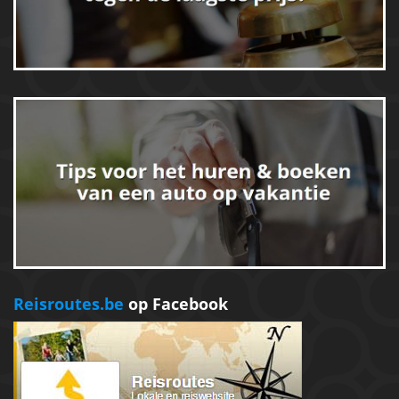
Reisroutes.be
op Facebook