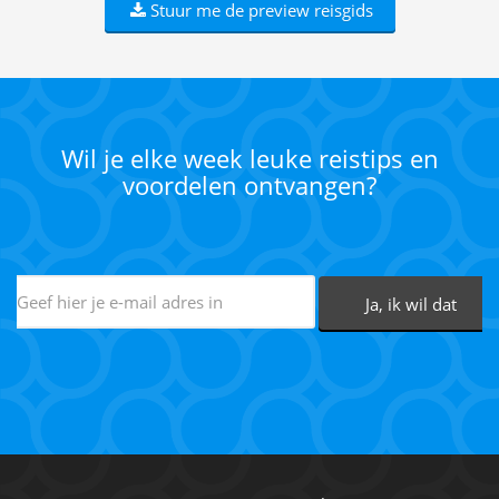
Stuur me de preview reisgids
Wil je elke week leuke reistips en
voordelen ontvangen?