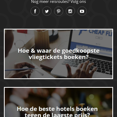
Nog meer reisroutes? Volg ons