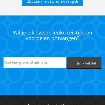
Stuur me de preview reisgids
Wil je elke week leuke reistips en
voordelen ontvangen?