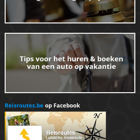
Reisroutes.be
op Facebook