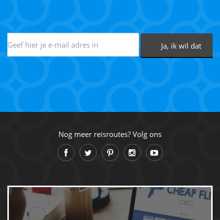
Nog meer reisroutes? Volg ons