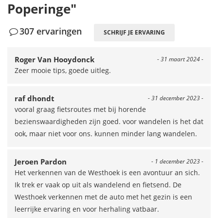
Poperinge"
307 ervaringen
SCHRIJF JE ERVARING
Roger Van Hooydonck
- 31 maart 2024 -
Zeer mooie tips, goede uitleg.
raf dhondt
- 31 december 2023 -
vooral graag fietsroutes met bij horende
bezienswaardigheden zijn goed. voor wandelen is het dat
ook, maar niet voor ons. kunnen minder lang wandelen.
Jeroen Pardon
- 1 december 2023 -
Het verkennen van de Westhoek is een avontuur an sich.
Ik trek er vaak op uit als wandelend en fietsend. De
Westhoek verkennen met de auto met het gezin is een
leerrijke ervaring en voor herhaling vatbaar.