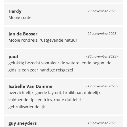
Hardy
- 29 november 2023 -
Mooie route
Jan de Booser
- 22 november 2023 -
Mooie rondreis, rustgevende natuur.
paul
- 20 november 2023 -
gelukkig bezocht vooraleer de waterellende begon. de
gids is een zeer handige reisgezel
Isabelle Van Damme
- 19 november 2023 -
overzichtelijk, goede lay-out, bruikbaar, duidelijk,
voldoende tips en trics, route duidelijk,
gebruiksvriendelijk
guy sneyders
- 19 november 2023 -