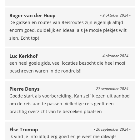
Roger van der Hoop
- 9 oktober 2024 -
De gidsen en routes van Reisroutes zijn eigenlijk altijd
enorm goed, duidelijk en ideaal als je mooie plekjes wilt
zien. Echt top!
Luc Kerkhof
- 4 oktober 2024 -
een heel goeie gids, veel locaties bezocht die heel mooi
beschreven waren in de rondreis!!
Pierre Denys
- 27 september 2024 -
Goede start als voorbereiding. Kan zelf kiezen uit aanbod
om de reis aan te passen. Velledige reis geeft een
prachtig overzicht van te bezoeken plaatsen
Else Tromop
- 26 september 2024 -
Ik vind je info altijd erg goed en je weet me dikwijls