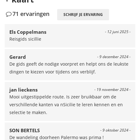
71 ervaringen
SCHRIJF JE ERVARING
Els Coppelmans
- 12 juni 2025 -
Reisgids sicillie
Gerard
- 9 december 2024 -
De gids geeft de nodige voorpret en helpt ons de leukste
dingen te kiezen voor tijdens ons verblijf.
jan lieckens
- 19 november 2024 -
Mooi uitgestippelde route. Is zeer bruikbaar om de
verschillende kanten va nSicilie te leren kennen en en
selectie te maken.
SON BERTELS
- 9 oktober 2024 -
De wandeling doorheen Palermo was prima !