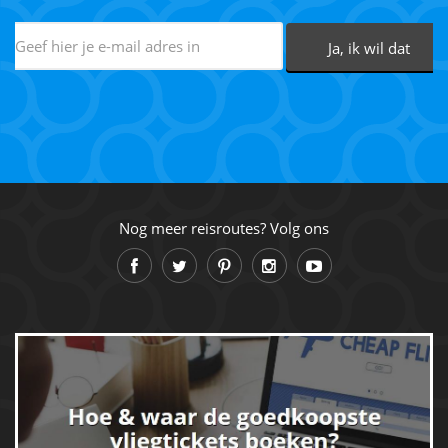
Nog meer reisroutes? Volg ons