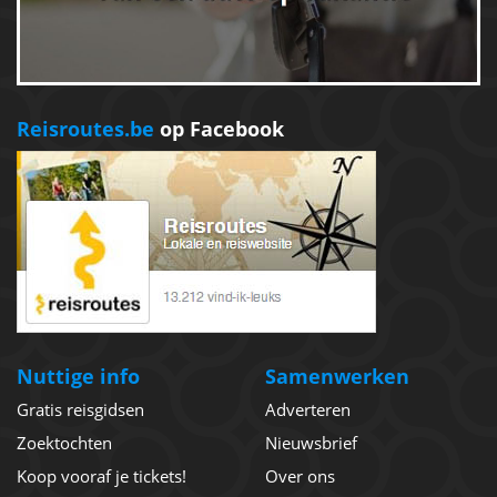
Reisroutes.be
op Facebook
Nuttige info
Samenwerken
Gratis reisgidsen
Adverteren
Zoektochten
Nieuwsbrief
Koop vooraf je tickets!
Over ons