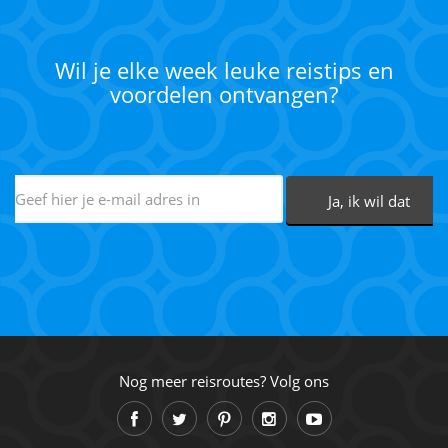
Wil je elke week leuke reistips en
voordelen ontvangen?
Nog meer reisroutes? Volg ons