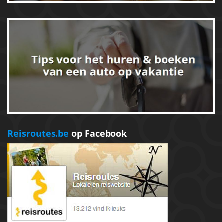
Reisroutes.be
op Facebook