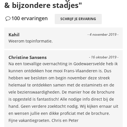
& bijzondere stadjes"
100 ervaringen
SCHRIJF JE ERVARING
Kahil
- 4 november 2019 -
Weerom topinformatie.
Christine Sansens
- 16 oktober 2019 -
Na een toevallige overnachting in Godewaersvelde heb ik
kunnen ontdekken hoe mooi Frans-Vlaanderen is. Dus
hebben we besloten om begin november deze streek
helemaal te ontdekken samen met de estaminets en de
vele bezienswaardigheden. De manier hoe de brochure
is opgesteld is fantastisch! Alle nodige info direct bij de
hand. Geen verdere zoektocht nodig. Wij kijken ernaar uit
en wensen jullie een dikke proficiat met de brochure.
Fijne vakantiegroeten. Chris en Peter