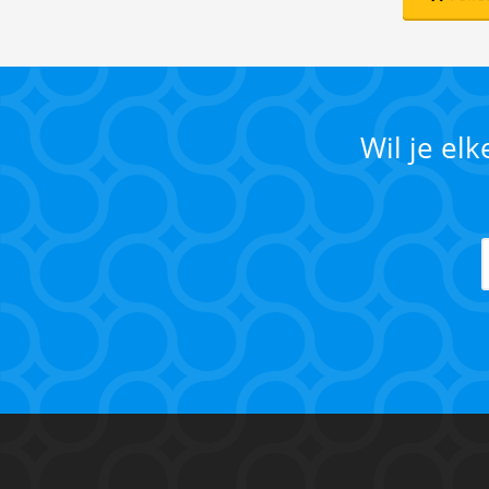
Wil je el