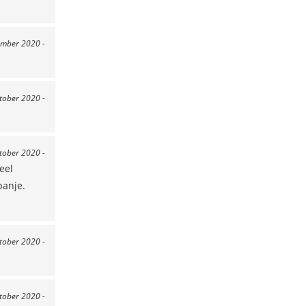
ember 2020 -
ktober 2020 -
ktober 2020 -
eel
panje.
ktober 2020 -
ktober 2020 -