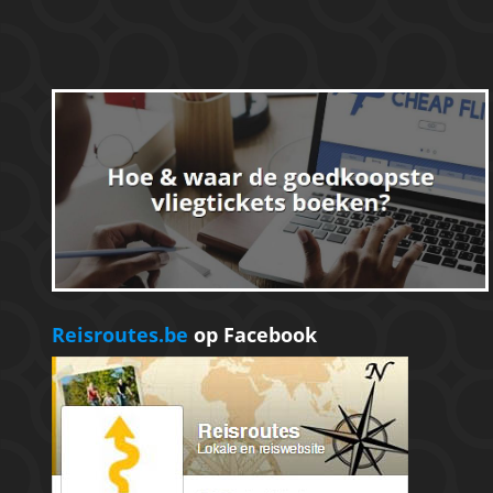
Reisroutes.be
op Facebook