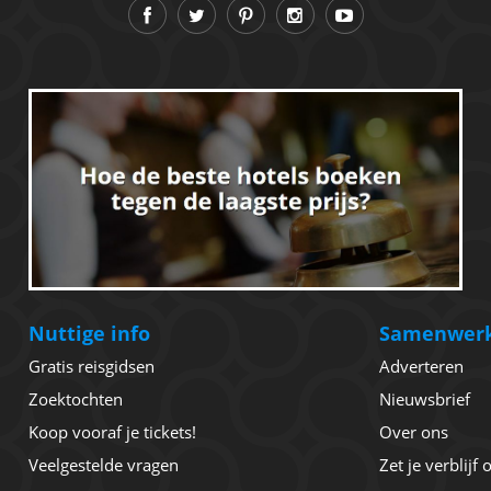
Nuttige info
Samenwer
Gratis reisgidsen
Adverteren
Zoektochten
Nieuwsbrief
Koop vooraf je tickets!
Over ons
Veelgestelde vragen
Zet je verblijf