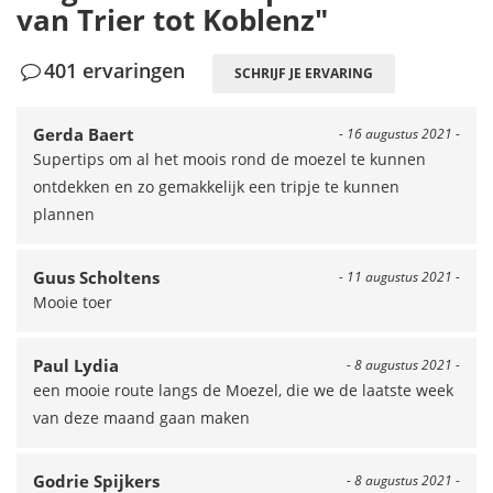
van Trier tot Koblenz"
401 ervaringen
SCHRIJF JE ERVARING
Gerda Baert
- 16 augustus 2021 -
Supertips om al het moois rond de moezel te kunnen
ontdekken en zo gemakkelijk een tripje te kunnen
plannen
Guus Scholtens
- 11 augustus 2021 -
Mooie toer
Paul Lydia
- 8 augustus 2021 -
een mooie route langs de Moezel, die we de laatste week
van deze maand gaan maken
Godrie Spijkers
- 8 augustus 2021 -