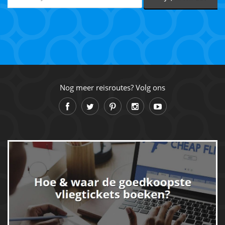
Nog meer reisroutes? Volg ons