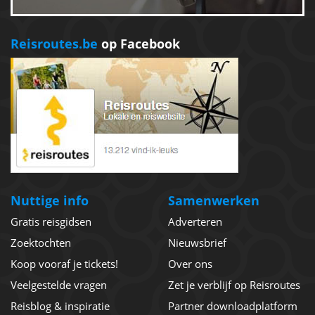
Reisroutes.be
op Facebook
Nuttige info
Samenwerken
Gratis reisgidsen
Adverteren
Zoektochten
Nieuwsbrief
Koop vooraf je tickets!
Over ons
Veelgestelde vragen
Zet je verblijf op Reisroutes
Reisblog & inspiratie
Partner downloadplatform