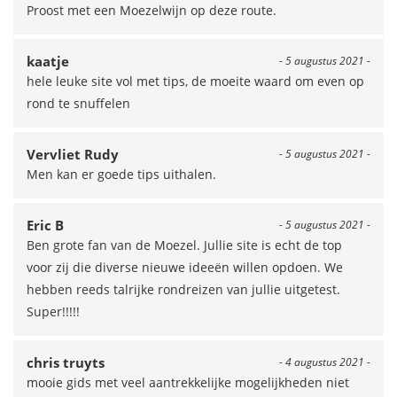
Proost met een Moezelwijn op deze route.
kaatje
- 5 augustus 2021 -
hele leuke site vol met tips, de moeite waard om even op
rond te snuffelen
Vervliet Rudy
- 5 augustus 2021 -
Men kan er goede tips uithalen.
Eric B
- 5 augustus 2021 -
Ben grote fan van de Moezel. Jullie site is echt de top
voor zij die diverse nieuwe ideeën willen opdoen. We
hebben reeds talrijke rondreizen van jullie uitgetest.
Super!!!!!
chris truyts
- 4 augustus 2021 -
mooie gids met veel aantrekkelijke mogelijkheden niet