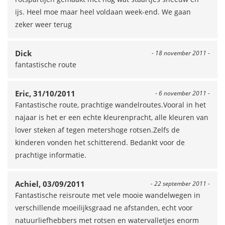
ijs. Heel moe maar heel voldaan week-end. We gaan
zeker weer terug
Dick
- 18 november 2011 -
fantastische route
Eric, 31/10/2011
- 6 november 2011 -
Fantastische route, prachtige wandelroutes.Vooral in het
najaar is het er een echte kleurenpracht, alle kleuren van
lover steken af tegen metershoge rotsen.Zelfs de
kinderen vonden het schitterend. Bedankt voor de
prachtige informatie.
Achiel, 03/09/2011
- 22 september 2011 -
Fantastische reisroute met vele mooie wandelwegen in
verschillende moeilijksgraad ne afstanden, echt voor
natuurliefhebbers met rotsen en watervalletjes enorm