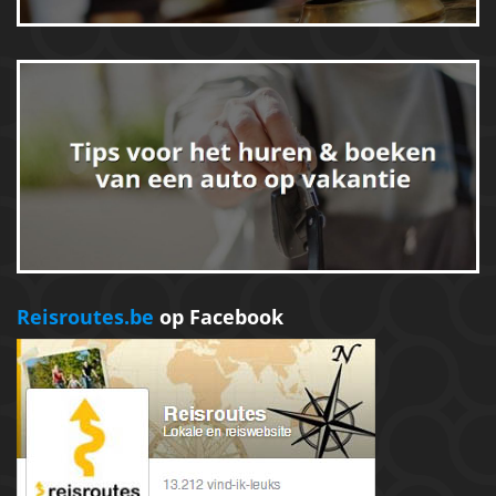
Reisroutes.be
op Facebook