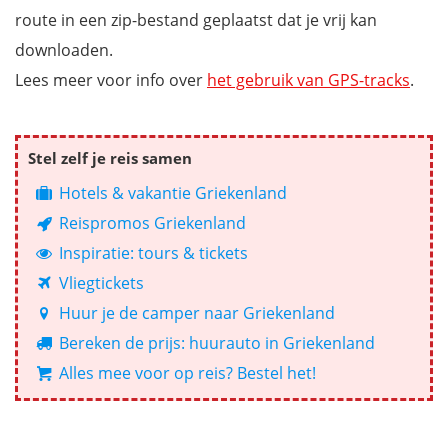
route in een zip-bestand geplaatst dat je vrij kan
downloaden.
Lees meer voor info over
het gebruik van GPS-tracks
.
Stel zelf je reis samen
Hotels & vakantie Griekenland
Reispromos Griekenland
Inspiratie: tours & tickets
Vliegtickets
Huur je de camper naar Griekenland
Bereken de prijs: huurauto in Griekenland
Alles mee voor op reis? Bestel het!