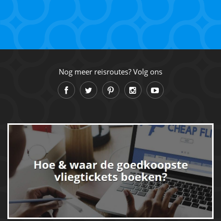
Nog meer reisroutes? Volg ons