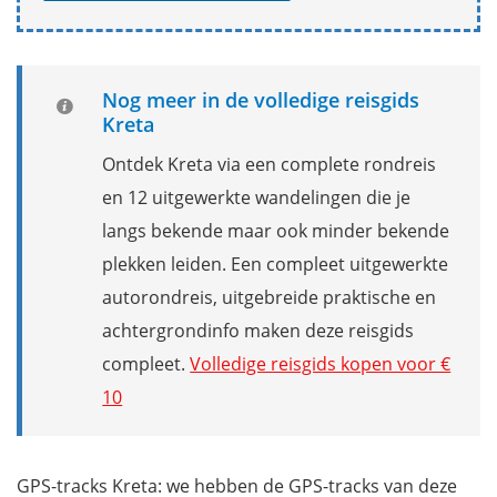
Nog meer in de volledige reisgids
Kreta
Ontdek Kreta via een complete rondreis
en 12 uitgewerkte wandelingen die je
langs bekende maar ook minder bekende
plekken leiden. Een compleet uitgewerkte
autorondreis, uitgebreide praktische en
achtergrondinfo maken deze reisgids
compleet.
Volledige reisgids kopen voor €
10
GPS-tracks Kreta: we hebben de GPS-tracks van deze