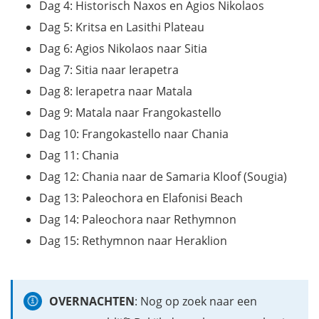
Dag 4: Historisch Naxos en Agios Nikolaos
Dag 5: Kritsa en Lasithi Plateau
Dag 6: Agios Nikolaos naar Sitia
Dag 7: Sitia naar Ierapetra
Dag 8: Ierapetra naar Matala
Dag 9: Matala naar Frangokastello
Dag 10: Frangokastello naar Chania
Dag 11: Chania
Dag 12: Chania naar de Samaria Kloof (Sougia)
Dag 13: Paleochora en Elafonisi Beach
Dag 14: Paleochora naar Rethymnon
Dag 15: Rethymnon naar Heraklion
OVERNACHTEN
: Nog op zoek naar een