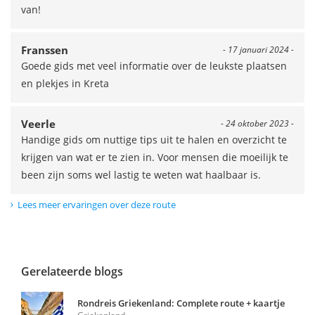
van!
Franssen
- 17 januari 2024 -
Goede gids met veel informatie over de leukste plaatsen
en plekjes in Kreta
Veerle
- 24 oktober 2023 -
Handige gids om nuttige tips uit te halen en overzicht te
krijgen van wat er te zien in. Voor mensen die moeilijk te
been zijn soms wel lastig te weten wat haalbaar is.
Lees meer ervaringen over deze route
Gerelateerde blogs
Rondreis Griekenland: Complete route + kaartje