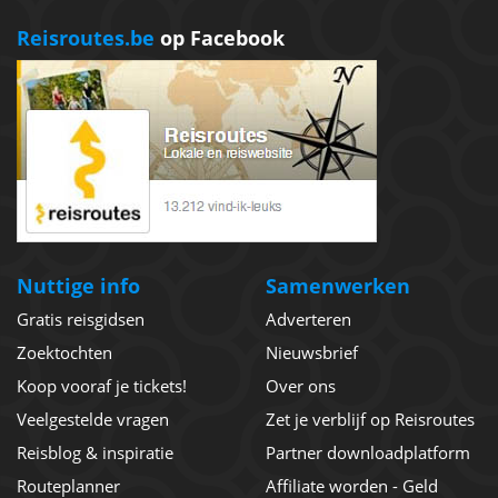
Reisroutes.be
op Facebook
Nuttige info
Samenwerken
Gratis reisgidsen
Adverteren
Zoektochten
Nieuwsbrief
Koop vooraf je tickets!
Over ons
Veelgestelde vragen
Zet je verblijf op Reisroutes
Reisblog & inspiratie
Partner downloadplatform
Routeplanner
Affiliate worden - Geld