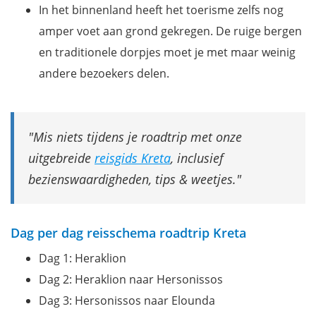
In het binnenland heeft het toerisme zelfs nog
amper voet aan grond gekregen. De ruige bergen
en traditionele dorpjes moet je met maar weinig
andere bezoekers delen.
Mis niets tijdens je roadtrip met onze
uitgebreide
reisgids Kreta
, inclusief
bezienswaardigheden, tips & weetjes.
Dag per dag reisschema roadtrip Kreta
Dag 1: Heraklion
Dag 2: Heraklion naar Hersonissos
Dag 3: Hersonissos naar Elounda