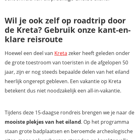
Wil je ook zelf op roadtrip door
de Kreta? Gebruik onze kant-en-
klare reisroute
Hoewel een deel van
Kreta
zeker heeft geleden onder
de grote toestroom van toeristen in de afgelopen 50
jaar, zijn er nog steeds bepaalde delen van het eiland
heerlijk ongerept gebleven. Een vakantie op Kreta
betekent dus niet noodzakelijk een all-in-vakantie.
Tijdens deze 15-daagse rondreis brengen we je naar de
mooiste plekjes van het eiland
. Op het programma
staan grote badplaatsen en beroemde archeologische