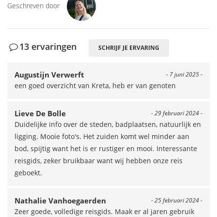
Geschreven door
13 ervaringen
SCHRIJF JE ERVARING
Augustijn Verwerft
- 7 juni 2025 -
een goed overzicht van Kreta, heb er van genoten
Lieve De Bolle
- 29 februari 2024 -
Duidelijke info over de steden, badplaatsen, natuurlijk en
ligging. Mooie foto's. Het zuiden komt wel minder aan
bod, spijtig want het is er rustiger en mooi. Interessante
reisgids, zeker bruikbaar want wij hebben onze reis
geboekt.
Nathalie Vanhoegaerden
- 25 februari 2024 -
Zeer goede, volledige reisgids. Maak er al jaren gebruik