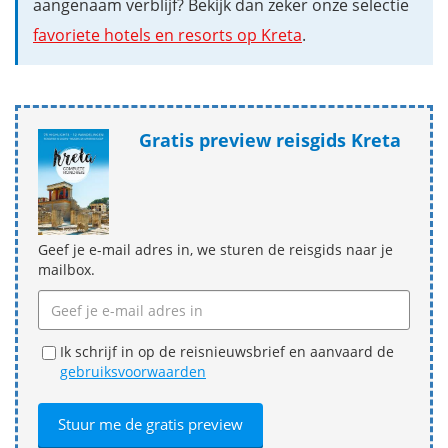
aangenaam verblijf? Bekijk dan zeker onze selectie
favoriete hotels en resorts op Kreta
.
Gratis preview reisgids Kreta
Geef je e-mail adres in, we sturen de reisgids naar je
mailbox.
Ik schrijf in op de reisnieuwsbrief en aanvaard de
gebruiksvoorwaarden