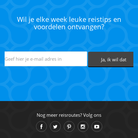
Wil je elke week leuke reistips en
voordelen ontvangen?
Nog meer reisroutes? Volg ons