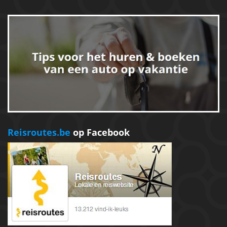
Reisroutes.be
op Facebook