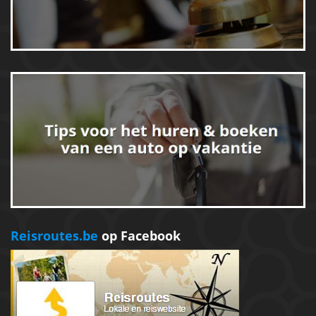
Reisroutes.be
op Facebook