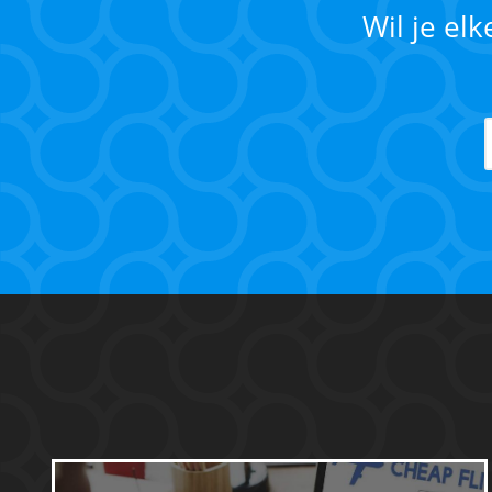
Wil je el