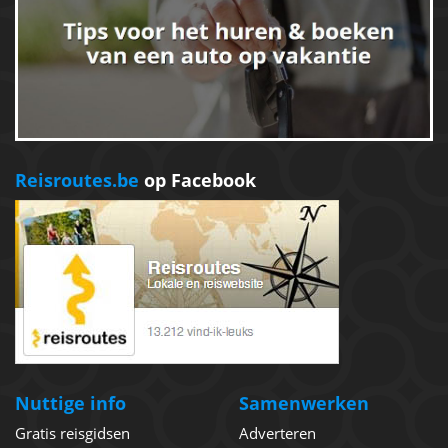
Reisroutes.be
op Facebook
Nuttige info
Samenwerken
Gratis reisgidsen
Adverteren