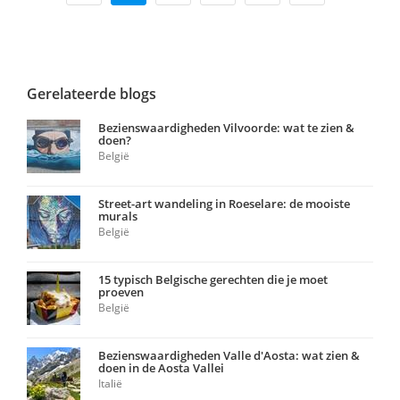
Gerelateerde blogs
Bezienswaardigheden Vilvoorde: wat te zien &
doen?
België
Street-art wandeling in Roeselare: de mooiste
murals
België
15 typisch Belgische gerechten die je moet
proeven
België
Bezienswaardigheden Valle d'Aosta: wat zien &
doen in de Aosta Vallei
Italië