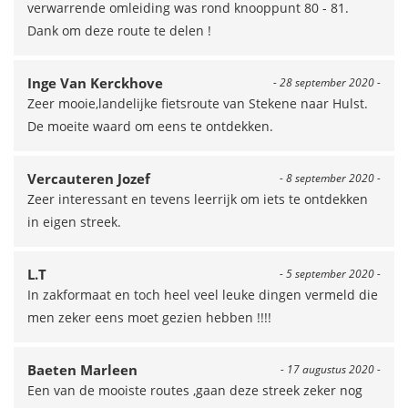
verwarrende omleiding was rond knooppunt 80 - 81.
Dank om deze route te delen !
Inge Van Kerckhove
- 28 september 2020 -
Zeer mooie,landelijke fietsroute van Stekene naar Hulst.
De moeite waard om eens te ontdekken.
Vercauteren Jozef
- 8 september 2020 -
Zeer interessant en tevens leerrijk om iets te ontdekken
in eigen streek.
L.T
- 5 september 2020 -
In zakformaat en toch heel veel leuke dingen vermeld die
men zeker eens moet gezien hebben !!!!
Baeten Marleen
- 17 augustus 2020 -
Een van de mooiste routes ,gaan deze streek zeker nog