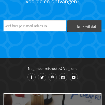
voordelen ontvangen?
Nog meer reisroutes? Volg ons