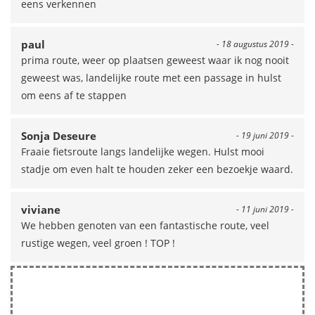
eens verkennen
paul
- 18 augustus 2019 -
prima route, weer op plaatsen geweest waar ik nog nooit
geweest was, landelijke route met een passage in hulst
om eens af te stappen
Sonja Deseure
- 19 juni 2019 -
Fraaie fietsroute langs landelijke wegen. Hulst mooi
stadje om even halt te houden zeker een bezoekje waard.
viviane
- 11 juni 2019 -
We hebben genoten van een fantastische route, veel
rustige wegen, veel groen ! TOP !