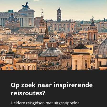
Op zoek naar inspirerende
reisroutes?
Heldere reisgidsen met uitgestippelde