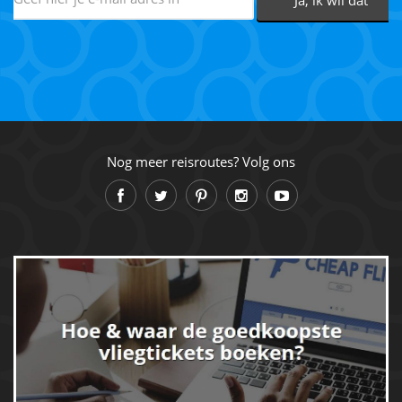
Nog meer reisroutes? Volg ons