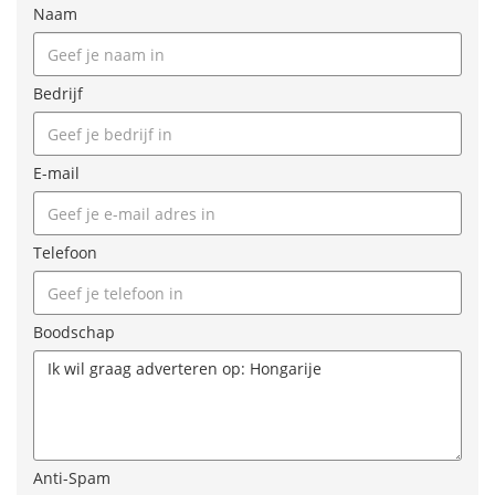
Naam
Bedrijf
E-mail
Telefoon
Boodschap
Anti-Spam