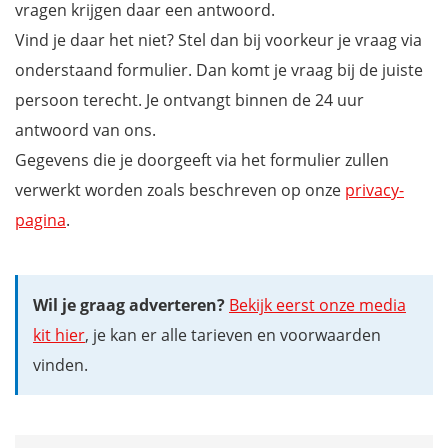
vragen krijgen daar een antwoord.
Vind je daar het niet? Stel dan bij voorkeur je vraag via
onderstaand formulier. Dan komt je vraag bij de juiste
persoon terecht. Je ontvangt binnen de 24 uur
antwoord van ons.
Gegevens die je doorgeeft via het formulier zullen
verwerkt worden zoals beschreven op onze
privacy-
pagina
.
Wil je graag adverteren?
Bekijk eerst onze media
kit hier
, je kan er alle tarieven en voorwaarden
vinden.