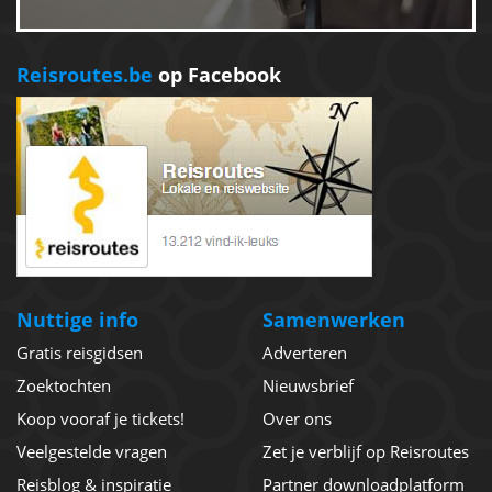
Reisroutes.be
op Facebook
Nuttige info
Samenwerken
Gratis reisgidsen
Adverteren
Zoektochten
Nieuwsbrief
Koop vooraf je tickets!
Over ons
Veelgestelde vragen
Zet je verblijf op Reisroutes
Reisblog & inspiratie
Partner downloadplatform