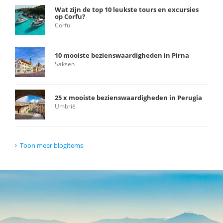
Wat zijn de top 10 leukste tours en excursies
op Corfu?
Corfu
10 mooiste bezienswaardigheden in Pirna
Saksen
25 x mooiste bezienswaardigheden in Perugia
Umbrië
Toon meer blogitems