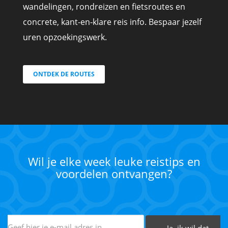
wandelingen, rondreizen en fietsroutes en
concrete, kant-en-klare reis info. Bespaar jezelf
uren opzoekingswerk.
ONTDEK DE ROUTES
Wil je elke week leuke reistips en
voordelen ontvangen?