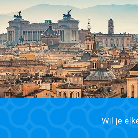
Wil je el