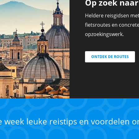
Op zoek naar 
Heldere reisgidsen met
fietsroutes en concrete,
opzoekingswerk.
ONTDEK DE ROUTES
ke week leuke reistips en voordelen 