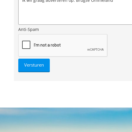
Anti-Spam