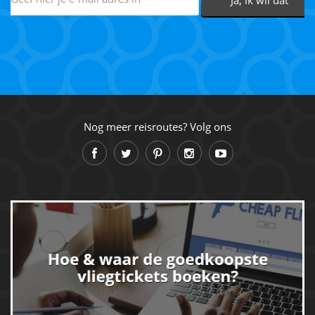
Nog meer reisroutes? Volg ons