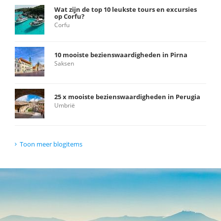
Wat zijn de top 10 leukste tours en excursies
op Corfu?
Corfu
10 mooiste bezienswaardigheden in Pirna
Saksen
25 x mooiste bezienswaardigheden in Perugia
Umbrië
Toon meer blogitems