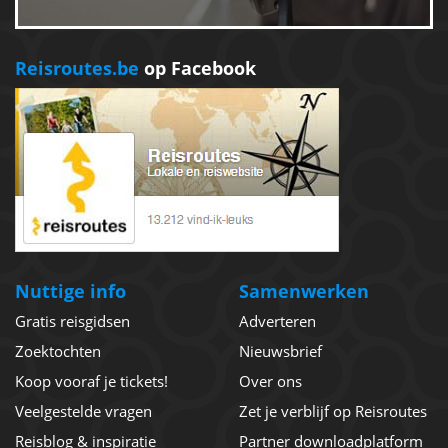
Reisroutes.be
op Facebook
Nuttige info
Samenwerken
Gratis reisgidsen
Adverteren
Zoektochten
Nieuwsbrief
Koop vooraf je tickets!
Over ons
Veelgestelde vragen
Zet je verblijf op Reisroutes
Reisblog & inspiratie
Partner downloadplatform