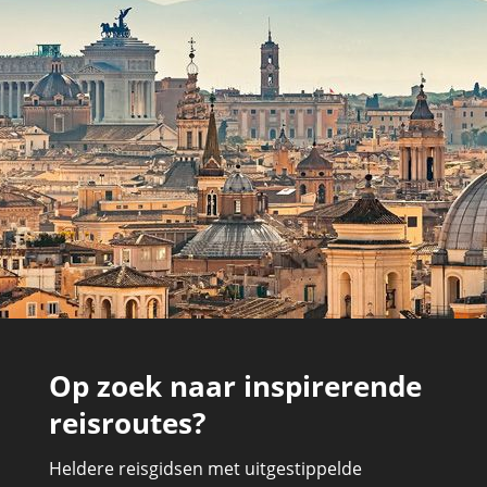
Op zoek naar inspirerende
reisroutes?
Heldere reisgidsen met uitgestippelde