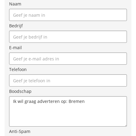
Naam
Bedrijf
E-mail
Telefoon
Boodschap
Anti-Spam