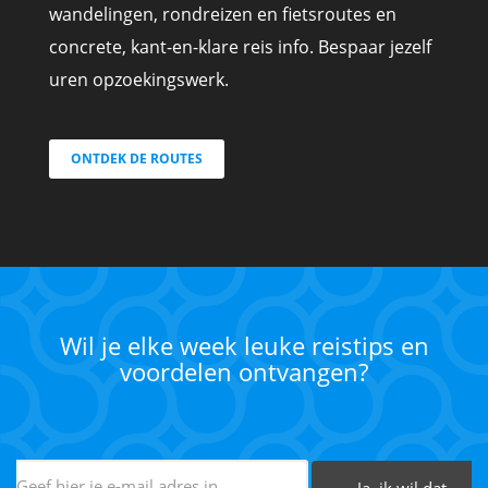
wandelingen, rondreizen en fietsroutes en
concrete, kant-en-klare reis info. Bespaar jezelf
uren opzoekingswerk.
ONTDEK DE ROUTES
Wil je elke week leuke reistips en
voordelen ontvangen?