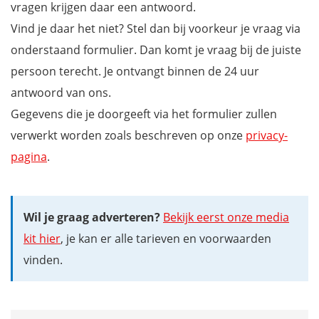
vragen krijgen daar een antwoord.
Vind je daar het niet? Stel dan bij voorkeur je vraag via
onderstaand formulier. Dan komt je vraag bij de juiste
persoon terecht. Je ontvangt binnen de 24 uur
antwoord van ons.
Gegevens die je doorgeeft via het formulier zullen
verwerkt worden zoals beschreven op onze
privacy-
pagina
.
Wil je graag adverteren?
Bekijk eerst onze media
kit hier
, je kan er alle tarieven en voorwaarden
vinden.