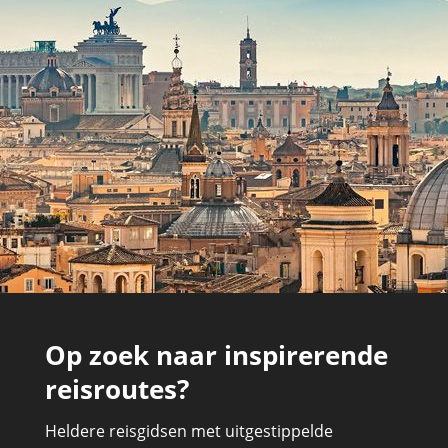
Op zoek naar inspirerende
reisroutes?
Heldere reisgidsen met uitgestippelde