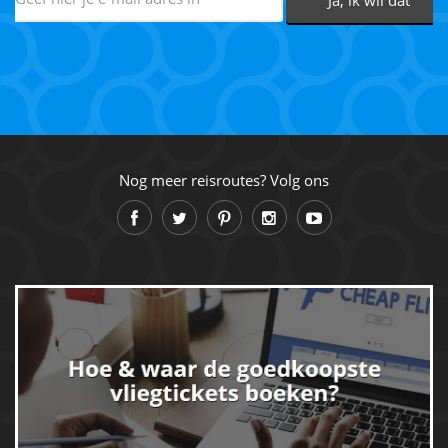
Nog meer reisroutes? Volg ons