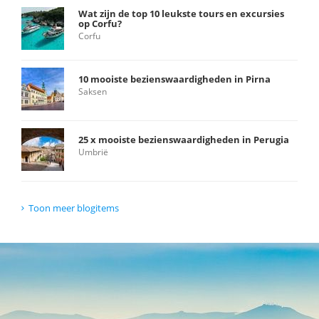
Wat zijn de top 10 leukste tours en excursies
op Corfu?
Corfu
10 mooiste bezienswaardigheden in Pirna
Saksen
25 x mooiste bezienswaardigheden in Perugia
Umbrië
Toon meer blogitems