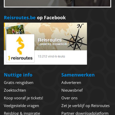
Reisroutes.be
op Facebook
Nuttige info
Samenwerken
Gratis reisgidsen
Adverteren
Zoektochten
Nieuwsbrief
Koop vooraf je tickets!
Over ons
Veelgestelde vragen
Zet je verblijf op Reisroutes
Reisblog & inspiratie
Partner downloadplatform