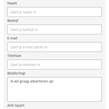
Naam
Bedrijf
E-mail
Telefoon
Boodschap
Anti-Spam