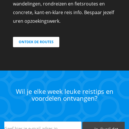
wandelingen, rondreizen en fietsroutes en
concrete, kant-en-klare reis info. Bespaar jezelf
uren opzoekingswerk.
ONTDEK DE ROUTES
Wil je elke week leuke reistips en
voordelen ontvangen?