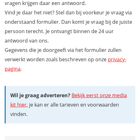
vragen krijgen daar een antwoord.
Vind je daar het niet? Stel dan bij voorkeur je vraag via
onderstaand formulier. Dan komt je vraag bij de juiste
persoon terecht. Je ontvangt binnen de 24 uur
antwoord van ons.
Gegevens die je doorgeeft via het formulier zullen
verwerkt worden zoals beschreven op onze
privacy-
pagina
.
Wil je graag adverteren?
Bekijk eerst onze media
kit hier
, je kan er alle tarieven en voorwaarden
vinden.